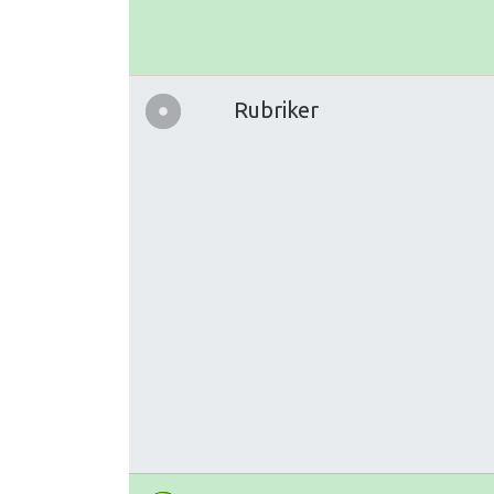
Rubriker