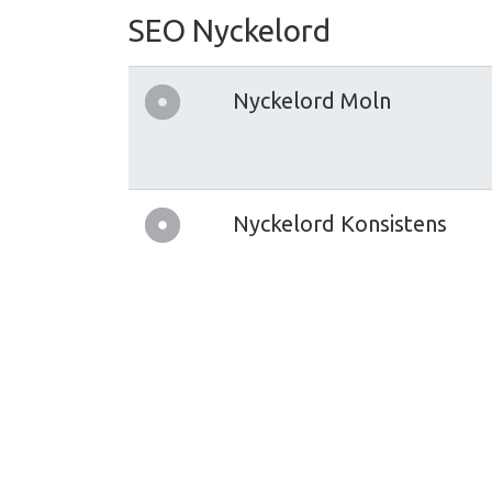
SEO Nyckelord
Nyckelord Moln
Nyckelord Konsistens