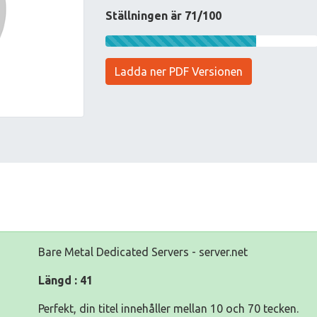
Ställningen är 71/100
Ladda ner PDF Versionen
Bare Metal Dedicated Servers - server.net
Längd : 41
Perfekt, din titel innehåller mellan 10 och 70 tecken.