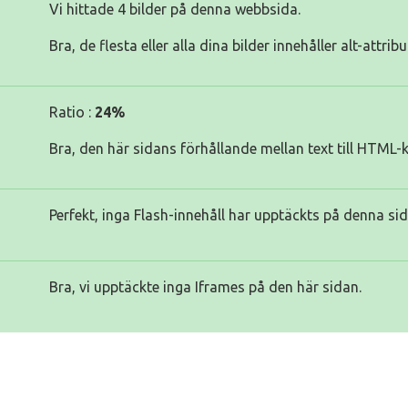
Vi hittade 4 bilder på denna webbsida.
Bra, de flesta eller alla dina bilder innehåller alt-attribu
Ratio :
24%
Bra, den här sidans förhållande mellan text till HTML-
Perfekt, inga Flash-innehåll har upptäckts på denna sid
Bra, vi upptäckte inga Iframes på den här sidan.