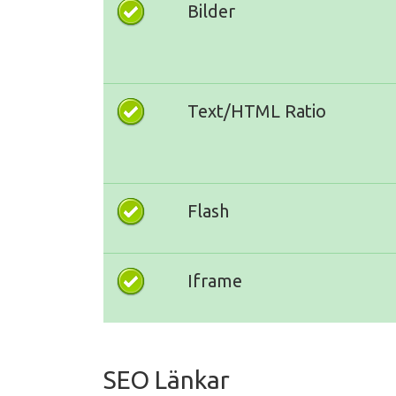
Bilder
Text/HTML Ratio
Flash
Iframe
SEO Länkar