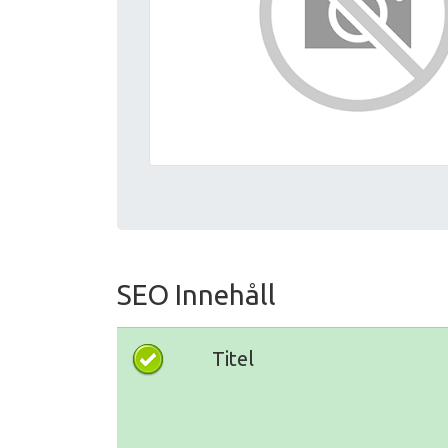
SEO Innehåll
Titel