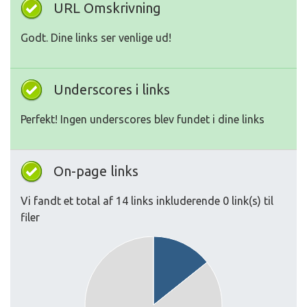
URL Omskrivning
Godt. Dine links ser venlige ud!
Underscores i links
Perfekt! Ingen underscores blev fundet i dine links
On-page links
Vi fandt et total af 14 links inkluderende 0 link(s) til
filer