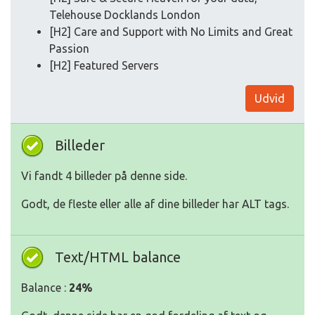
Telehouse Docklands London
[H2] Care and Support with No Limits and Great
Passion
[H2] Featured Servers
Udvid
Billeder
Vi fandt 4 billeder på denne side.
Godt, de fleste eller alle af dine billeder har ALT tags.
Text/HTML balance
Balance :
24%