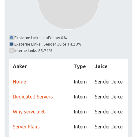
Eksterne Links : noFollow 0%
Eksterne Links : Sender Juice 14.29%
Interne Links 85.71%
Anker
Type
Juice
Home
Intern
Sender Juice
Dedicated Servers
Intern
Sender Juice
Why server.net
Intern
Sender Juice
Server Plans
Intern
Sender Juice