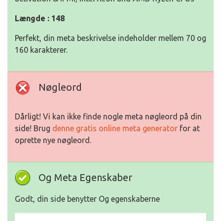
Længde : 148
Perfekt, din meta beskrivelse indeholder mellem 70 og
160 karakterer.
Nøgleord
Dårligt! Vi kan ikke finde nogle meta nøgleord på din
side! Brug
denne gratis online meta generator
for at
oprette nye nøgleord.
Og Meta Egenskaber
Godt, din side benytter Og egenskaberne