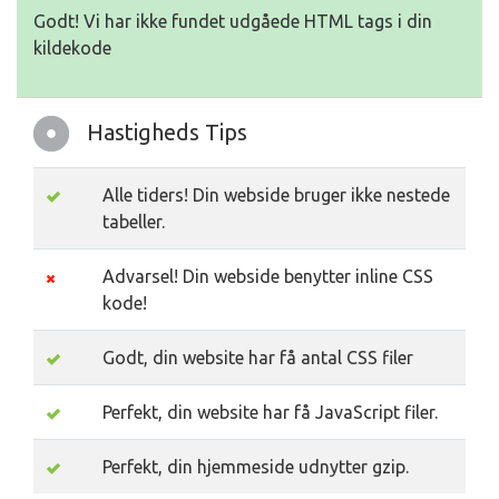
Godt! Vi har ikke fundet udgåede HTML tags i din
kildekode
Hastigheds Tips
Alle tiders! Din webside bruger ikke nestede
tabeller.
Advarsel! Din webside benytter inline CSS
kode!
Godt, din website har få antal CSS filer
Perfekt, din website har få JavaScript filer.
Perfekt, din hjemmeside udnytter gzip.