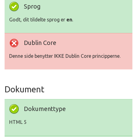
Sprog
Godt, dit tildelte sprog er
en
.
Dublin Core
Denne side benytter IKKE Dublin Core principperne.
Dokument
Dokumenttype
HTML 5