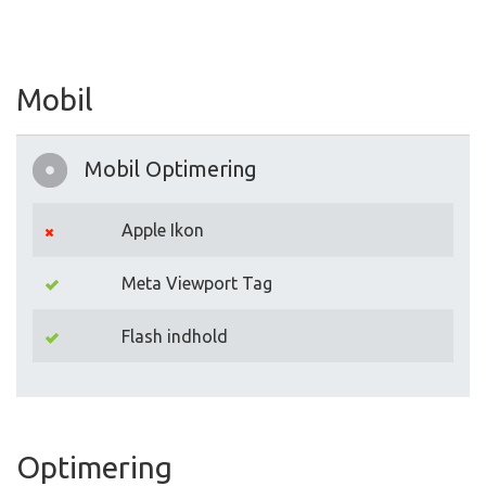
Mobil
Mobil Optimering
Apple Ikon
Meta Viewport Tag
Flash indhold
Optimering