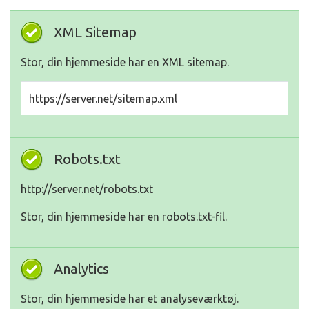
XML Sitemap
Stor, din hjemmeside har en XML sitemap.
https://server.net/sitemap.xml
Robots.txt
http://server.net/robots.txt
Stor, din hjemmeside har en robots.txt-fil.
Analytics
Stor, din hjemmeside har et analyseværktøj.