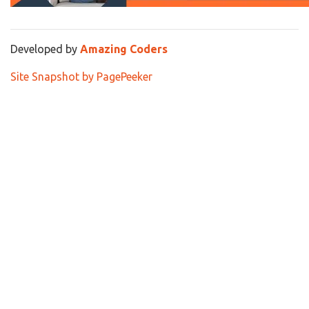
Developed by
Amazing Coders
Site Snapshot by PagePeeker