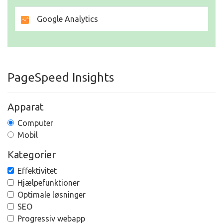
Google Analytics
PageSpeed Insights
Apparat
Computer
Mobil
Kategorier
Effektivitet
Hjælpefunktioner
Optimale løsninger
SEO
Progressiv webapp