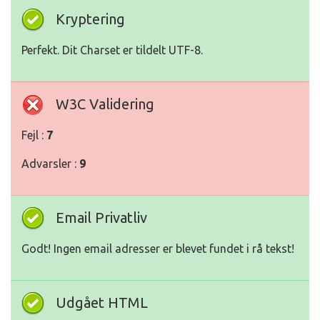
Kryptering
Perfekt. Dit Charset er tildelt UTF-8.
W3C Validering
Fejl :
7
Advarsler :
9
Email Privatliv
Godt! Ingen email adresser er blevet fundet i rå tekst!
Udgået HTML