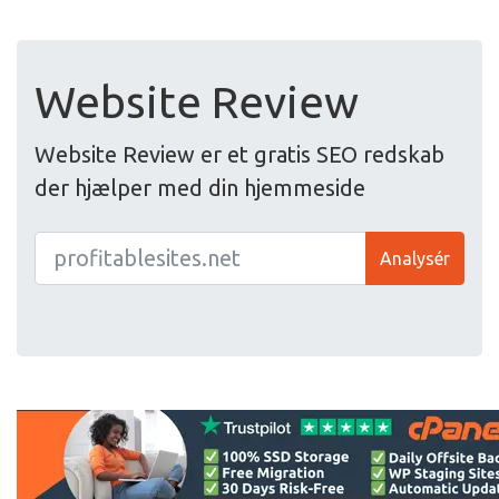
Website Review
Website Review er et gratis SEO redskab
der hjælper med din hjemmeside
Analysér