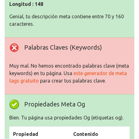
Longitud : 148
Genial, tu descripción meta contiene entre 70 y 160
caracteres.
Palabras Claves (Keywords)
Muy mal. No hemos encontrado palabras clave (meta
keywords) en tu página. Usa
este generador de meta
tags gratuito
para crear tus palabras clave.
Propiedades Meta Og
Bien. Tu página usa propiedades Og (etiquetas og).
Propiedad
Contenido