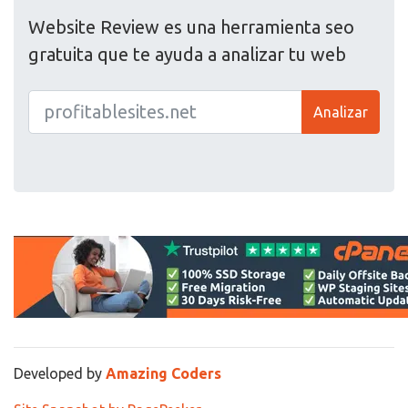
Website Review es una herramienta seo
gratuita que te ayuda a analizar tu web
Analizar
Developed by
Amazing Coders