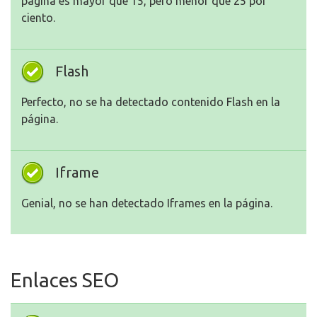
página es mayor que 15, pero menor que 25 por
ciento.
Flash
Perfecto, no se ha detectado contenido Flash en la
página.
Iframe
Genial, no se han detectado Iframes en la página.
Enlaces SEO