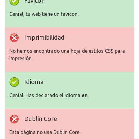
Favicon
Genial, tu web tiene un favicon.
Imprimibilidad
No hemos encontrado una hoja de estilos CSS para
impresión.
Idioma
Genial. Has declarado el idioma
en
.
Dublin Core
Esta página no usa Dublin Core.