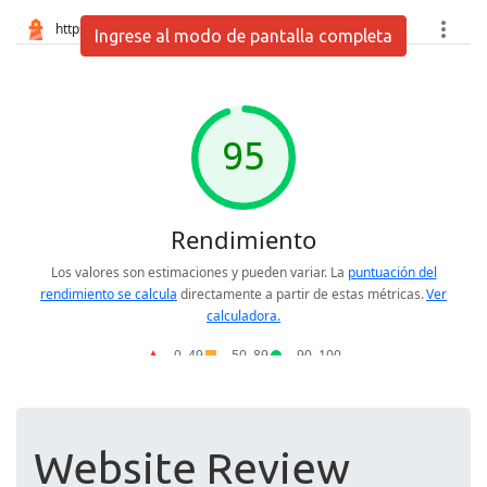
Ingrese al modo de pantalla completa
Website Review