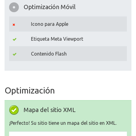
Optimización Móvil
Icono para Apple
Etiqueta Meta Viewport
Contenido Flash
Optimización
Mapa del sitio XML
¡Perfecto! Su sitio tiene un mapa del sitio en XML.