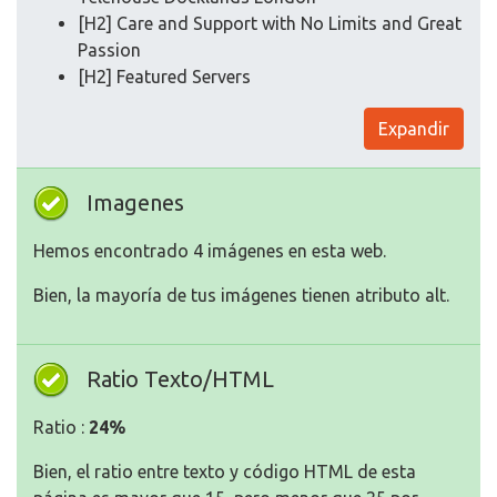
[H2] Care and Support with No Limits and Great
Passion
[H2] Featured Servers
Expandir
Imagenes
Hemos encontrado 4 imágenes en esta web.
Bien, la mayoría de tus imágenes tienen atributo alt.
Ratio Texto/HTML
Ratio :
24%
Bien, el ratio entre texto y código HTML de esta