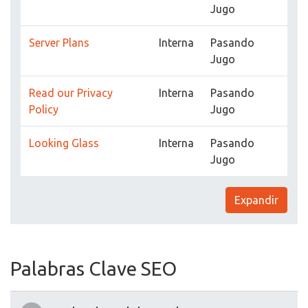
Jugo
Server Plans
Interna
Pasando
Jugo
Read our Privacy
Interna
Pasando
Policy
Jugo
Looking Glass
Interna
Pasando
Jugo
Expandir
Palabras Clave SEO