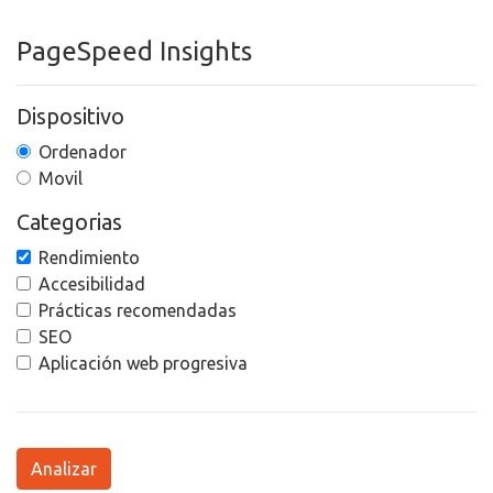
PageSpeed Insights
Dispositivo
Ordenador
Movil
Categorias
Rendimiento
Accesibilidad
Prácticas recomendadas
SEO
Aplicación web progresiva
Analizar