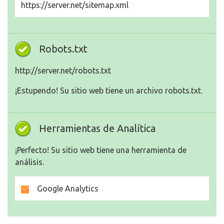
https://server.net/sitemap.xml
Robots.txt
http://server.net/robots.txt
¡Estupendo! Su sitio web tiene un archivo robots.txt.
Herramientas de Analítica
¡Perfecto! Su sitio web tiene una herramienta de
análisis.
Google Analytics