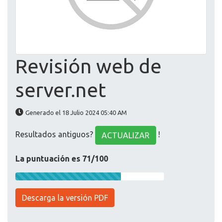
Revisión web de
server.net
Generado el 18 Julio 2024 05:40 AM
Resultados antiguos?
!
ACTUALIZAR
La puntuación es 71/100
Descarga la versión PDF