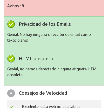
Avisos :
9
Privacidad de los Emails
Genial. No hay ninguna dirección de email como
texto plano!
HTML obsoleto
Genial, no hemos detectado ninguna etiqueta HTML
obsoleta.
Consejos de Velocidad
Excelente, esta web no usa tablas.