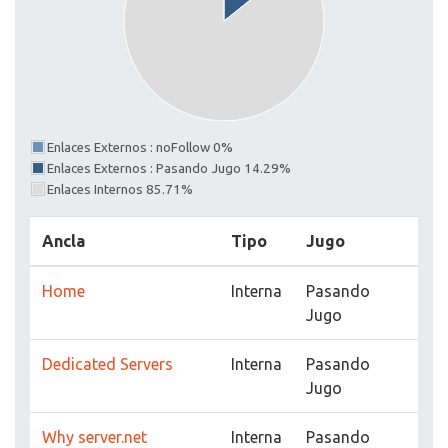
Enlaces Externos : noFollow 0%
Enlaces Externos : Pasando Jugo 14.29%
Enlaces Internos 85.71%
Ancla
Tipo
Jugo
Home
Interna
Pasando
Jugo
Dedicated Servers
Interna
Pasando
Jugo
Why server.net
Interna
Pasando