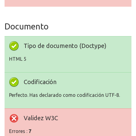
Documento
Tipo de documento (Doctype)
HTML 5
Codificación
Perfecto. Has declarado como codificación UTF-8.
Validez W3C
Errores :
7