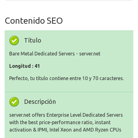
Contenido SEO
Título
Bare Metal Dedicated Servers - server.net
Longitud : 41
Perfecto, tu título contiene entre 10 y 70 caracteres.
Descripción
server.net offers Enterprise Level Dedicated Servers
with the best price-performance ratio, instant
activation & IPMI, Intel Xeon and AMD Ryzen CPUs