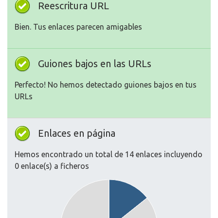
Reescritura URL
Bien. Tus enlaces parecen amigables
Guiones bajos en las URLs
Perfecto! No hemos detectado guiones bajos en tus
URLs
Enlaces en página
Hemos encontrado un total de 14 enlaces incluyendo
0 enlace(s) a ficheros