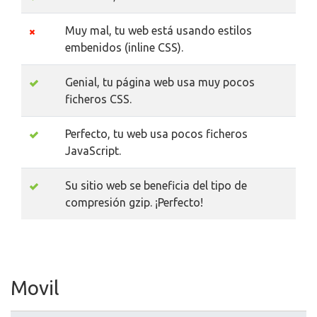
Muy mal, tu web está usando estilos
embenidos (inline CSS).
Genial, tu página web usa muy pocos
ficheros CSS.
Perfecto, tu web usa pocos ficheros
JavaScript.
Su sitio web se beneficia del tipo de
compresión gzip. ¡Perfecto!
Movil