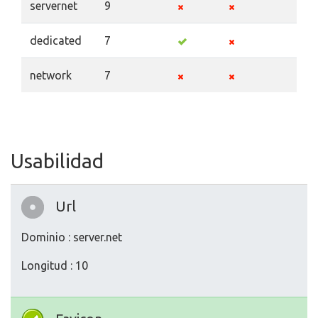
servernet
9
dedicated
7
network
7
Usabilidad
Url
Dominio : server.net
Longitud : 10