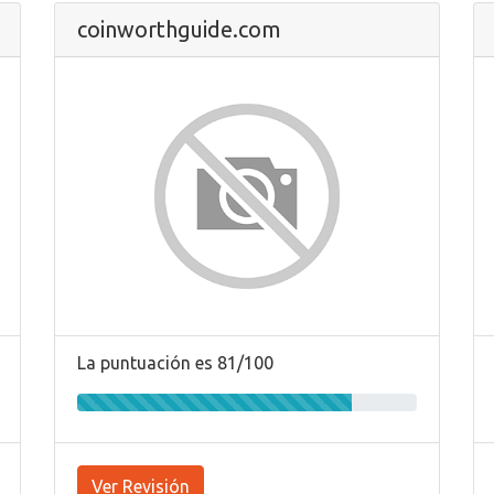
coinworthguide.com
La puntuación es 81/100
Ver Revisión