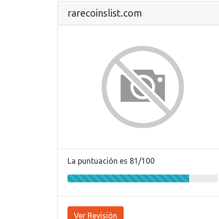
rarecoinslist.com
La puntuación es 81/100
Ver Revisión