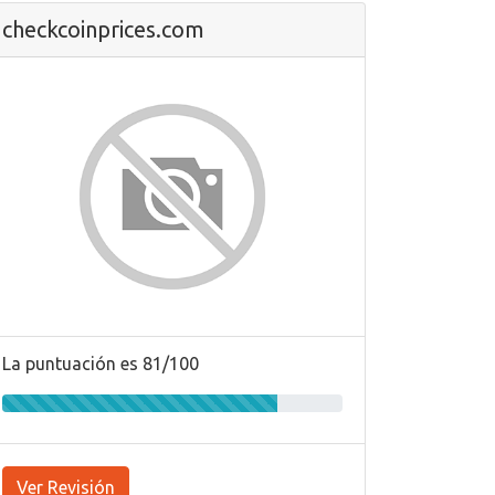
checkcoinprices.com
La puntuación es 81/100
Ver Revisión