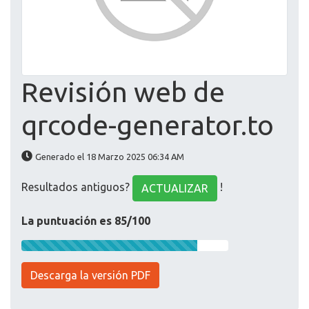
Revisión web de
qrcode-generator.to
Generado el 18 Marzo 2025 06:34 AM
Resultados antiguos?
!
ACTUALIZAR
La puntuación es 85/100
Descarga la versión PDF