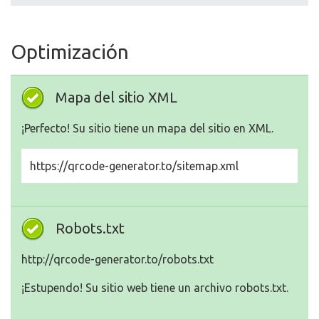
Optimización
Mapa del sitio XML
¡Perfecto! Su sitio tiene un mapa del sitio en XML.
https://qrcode-generator.to/sitemap.xml
Robots.txt
http://qrcode-generator.to/robots.txt
¡Estupendo! Su sitio web tiene un archivo robots.txt.