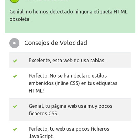
Genial, no hemos detectado ninguna etiqueta HTML
obsoleta.
Consejos de Velocidad
Excelente, esta web no usa tablas.
Perfecto. No se han declaro estilos
embenidos (inline CSS) en tus etiquetas
HTML!
Genial, tu página web usa muy pocos
ficheros CSS.
Perfecto, tu web usa pocos ficheros
JavaScript.