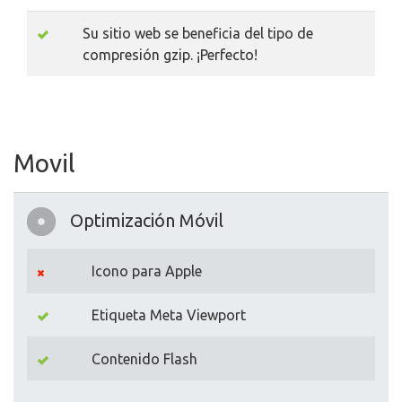
Su sitio web se beneficia del tipo de
compresión gzip. ¡Perfecto!
Movil
Optimización Móvil
Icono para Apple
Etiqueta Meta Viewport
Contenido Flash