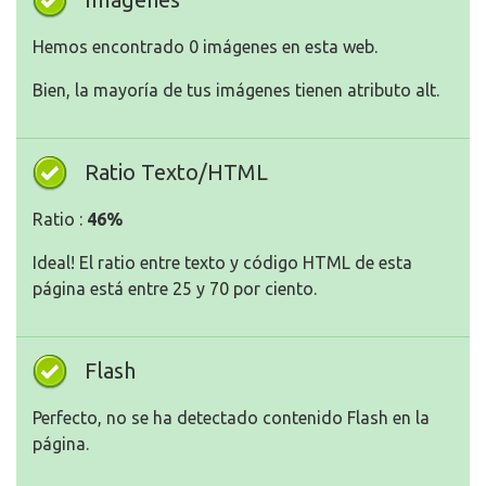
Hemos encontrado 0 imágenes en esta web.
Bien, la mayoría de tus imágenes tienen atributo alt.
Ratio Texto/HTML
Ratio :
46%
Ideal! El ratio entre texto y código HTML de esta
página está entre 25 y 70 por ciento.
Flash
Perfecto, no se ha detectado contenido Flash en la
página.