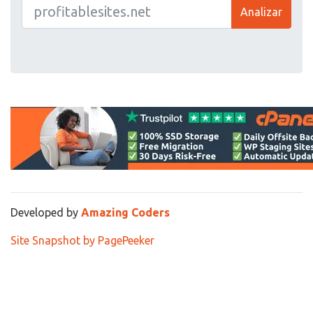
Analizar
Developed by
Amazing Coders
Site Snapshot by PagePeeker