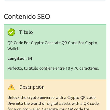
Contenido SEO
Título
QR Code For Crypto: Generate QR Code For Crypto
Wallet
Longitud : 54
Perfecto, tu título contiene entre 10 y 70 caracteres.
Descripción
Unlock the crypto universe with a Crypto QR code.
Dive into the world of digital assets with a QR code
for a crypto wallet. Generate your QR code for