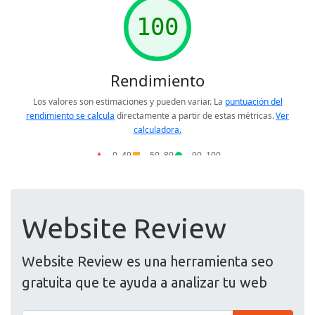
Website Review
Website Review es una herramienta seo
gratuita que te ayuda a analizar tu web