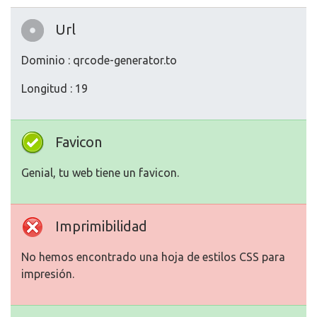
Url
Dominio : qrcode-generator.to
Longitud : 19
Favicon
Genial, tu web tiene un favicon.
Imprimibilidad
No hemos encontrado una hoja de estilos CSS para
impresión.