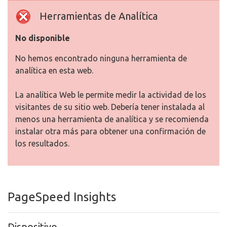
Herramientas de Analítica
No disponible
No hemos encontrado ninguna herramienta de
analítica en esta web.
La analítica Web le permite medir la actividad de los
visitantes de su sitio web. Debería tener instalada al
menos una herramienta de analítica y se recomienda
instalar otra más para obtener una confirmación de
los resultados.
PageSpeed Insights
Dispositivo