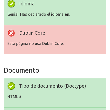
Idioma
Genial. Has declarado el idioma
en
.
Dublin Core
Esta página no usa Dublin Core.
Documento
Tipo de documento (Doctype)
HTML 5