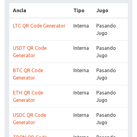
Ancla
Tipo
Jugo
LTC QR Code Generator
Interna
Pasando
Jugo
USDT QR Code
Interna
Pasando
Generator
Jugo
BTC QR Code
Interna
Pasando
Generator
Jugo
ETH QR Code
Interna
Pasando
Generator
Jugo
USDC QR Code
Interna
Pasando
Generator
Jugo