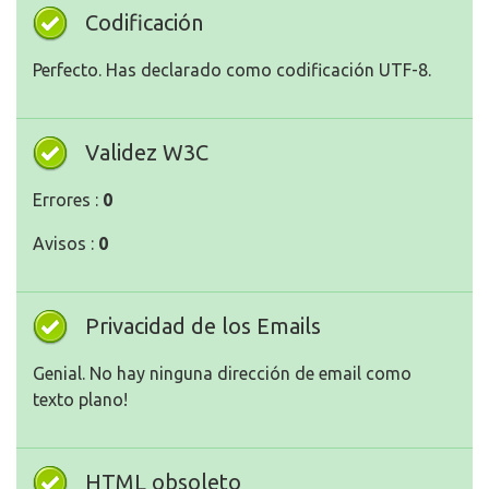
Codificación
Perfecto. Has declarado como codificación UTF-8.
Validez W3C
Errores :
0
Avisos :
0
Privacidad de los Emails
Genial. No hay ninguna dirección de email como
texto plano!
HTML obsoleto