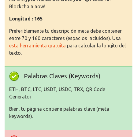
Blockchain now!
Longitud : 165
Preferiblemente tu descripción meta debe contener
entre 70 y 160 caracteres (espacios incluidos). Usa
esta herramienta gratuita
para calcular la longitu del
texto.
Palabras Claves (Keywords)
ETH, BTC, LTC, USDT, USDC, TRX, QR Code
Generator
Bien, tu página contiene palabras clave (meta
keywords).