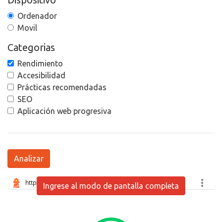
Ordenador
Movil
Categorias
Rendimiento
Accesibilidad
Prácticas recomendadas
SEO
Aplicación web progresiva
Analizar
Ingrese al modo de pantalla completa