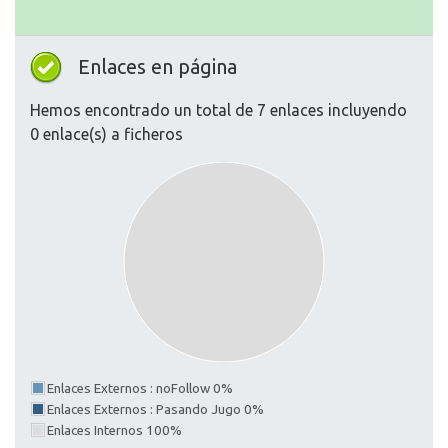
Enlaces en página
Hemos encontrado un total de 7 enlaces incluyendo
0 enlace(s) a ficheros
Enlaces Externos : noFollow 0%
Enlaces Externos : Pasando Jugo 0%
Enlaces Internos 100%