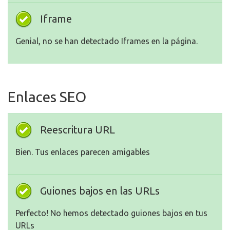
Iframe
Genial, no se han detectado Iframes en la página.
Enlaces SEO
Reescritura URL
Bien. Tus enlaces parecen amigables
Guiones bajos en las URLs
Perfecto! No hemos detectado guiones bajos en tus
URLs