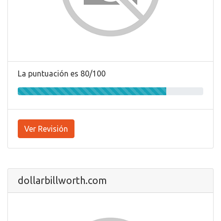
La puntuación es 80/100
Ver Revisión
dollarbillworth.com