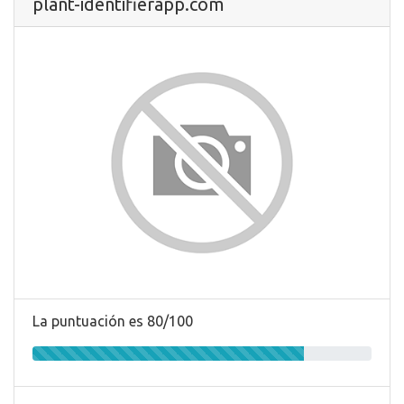
plant-identifierapp.com
La puntuación es 80/100