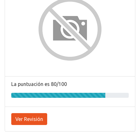
La puntuación es 80/100
Ver Revisión