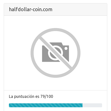
halfdollar-coin.com
La puntuación es 79/100