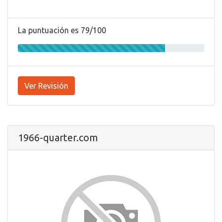
La puntuación es 79/100
Ver Revisión
1966-quarter.com