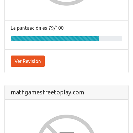
La puntuación es 79/100
Ver Revisión
mathgamesfreetoplay.com