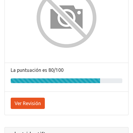
La puntuación es 80/100
Ver Revisión