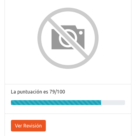
La puntuación es 79/100
Ver Revisión