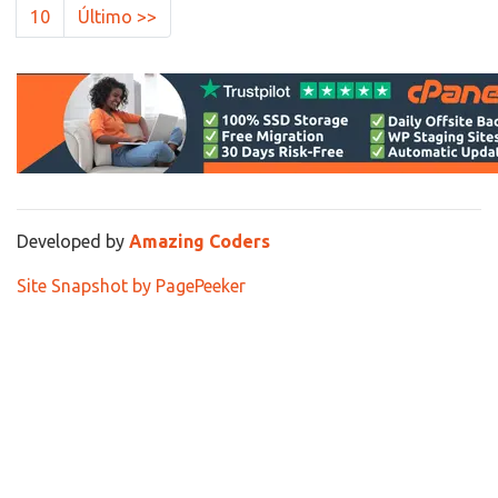
10
Último >>
Developed by
Amazing Coders
Site Snapshot by PagePeeker