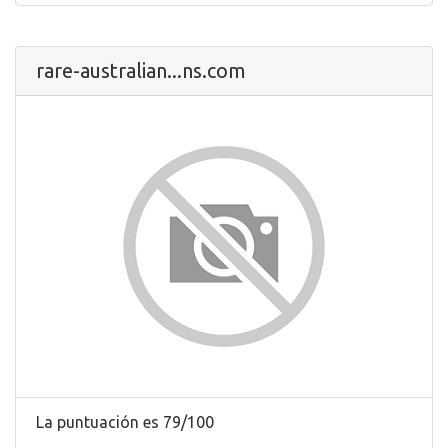
rare-australian...ns.com
La puntuación es 79/100