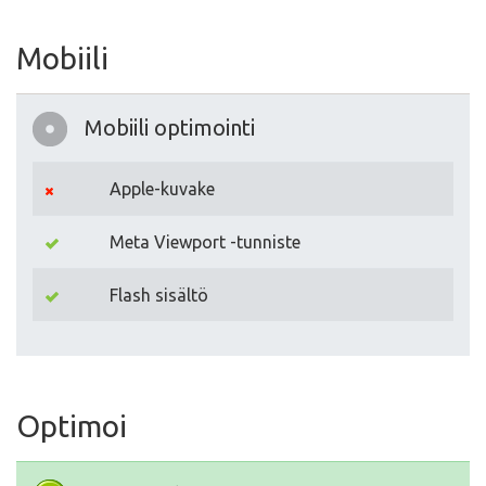
Mobiili
Mobiili optimointi
Apple-kuvake
Meta Viewport -tunniste
Flash sisältö
Optimoi