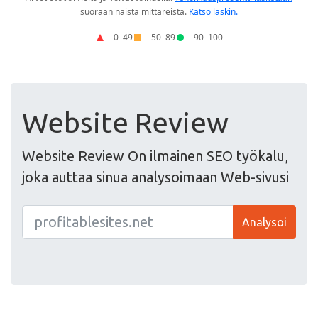
Website Review
Website Review On ilmainen SEO työkalu,
joka auttaa sinua analysoimaan Web-sivusi
Analysoi