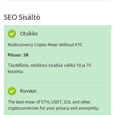
SEO Sisältö
Otsikko
Multicurrency Crypto Mixer Without KYC
Pituus : 38
Täydellistä, otsikkosi sisältää väliltä 10 ja 70
kirjainta.
Kuvaus
The best mixer of ETH, USDT, SOL and other
cryptocurrencies for your privacy and anonymity.