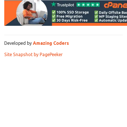
Developed by
Amazing Coders
Site Snapshot by PagePeeker