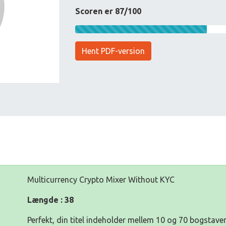
Scoren er 87/100
Hent PDF-version
Multicurrency Crypto Mixer Without KYC
Længde : 38
Perfekt, din titel indeholder mellem 10 og 70 bogstaver