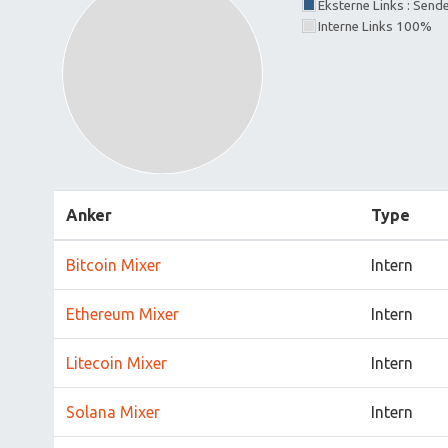
Eksterne Links : Send
Interne Links 100%
Anker
Type
Bitcoin Mixer
Intern
Ethereum Mixer
Intern
Litecoin Mixer
Intern
Solana Mixer
Intern