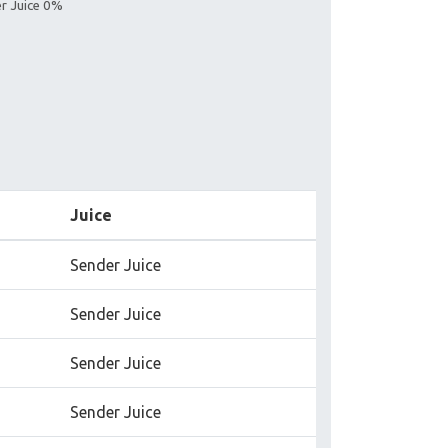
er Juice 0%
Juice
Sender Juice
Sender Juice
Sender Juice
Sender Juice