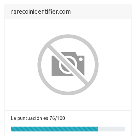
rarecoinidentifier.com
La puntuación es 76/100