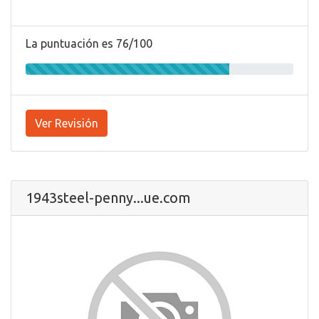
La puntuación es 76/100
Ver Revisión
1943steel-penny...ue.com