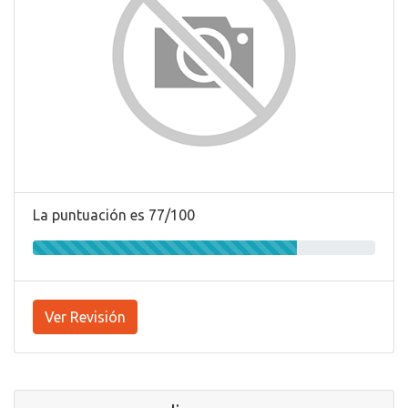
La puntuación es 77/100
Ver Revisión