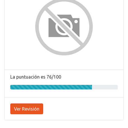
La puntuación es 76/100
Ver Revisión