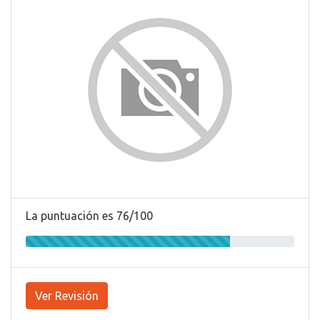
La puntuación es 76/100
Ver Revisión