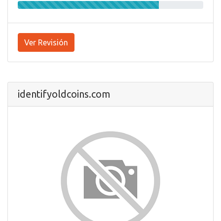
Ver Revisión
identifyoldcoins.com