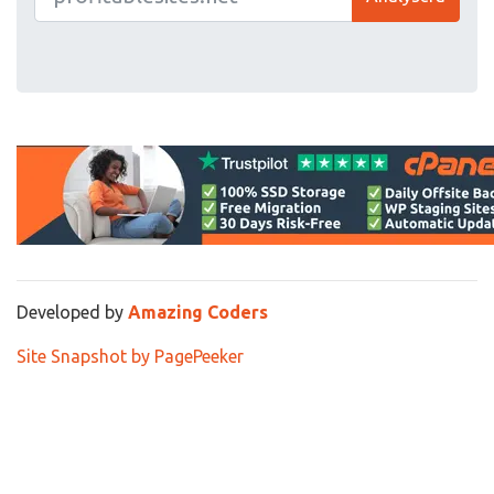
Developed by
Amazing Coders
Site Snapshot by PagePeeker