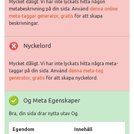
Mycket dåligt. Vi har inte lyckats hitta någon
metabeskrivning på din sida. Använd
denna online
meta-taggar generator, gratis
för att skapa
beskrivningar.
Nyckelord
Mycket dåligt. Vi har inte lyckats hitta några meta-
taggar på din sida. Använd
denna meta-tag
generator, gratis
för att skapa nyckelord.
Og Meta Egenskaper
Bra, din sida drar nytta utav Og.
Egendom
Innehåll