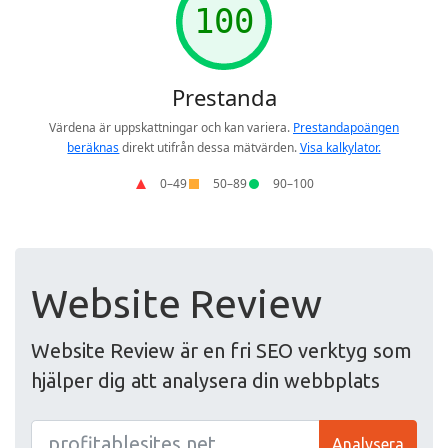
Website Review
Website Review är en fri SEO verktyg som
hjälper dig att analysera din webbplats
Analysera