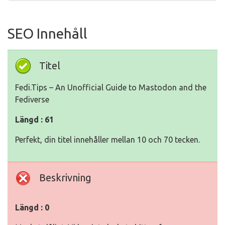
SEO Innehåll
Titel
Fedi.Tips – An Unofficial Guide to Mastodon and the
Fediverse
Längd : 61
Perfekt, din titel innehåller mellan 10 och 70 tecken.
Beskrivning
Längd : 0