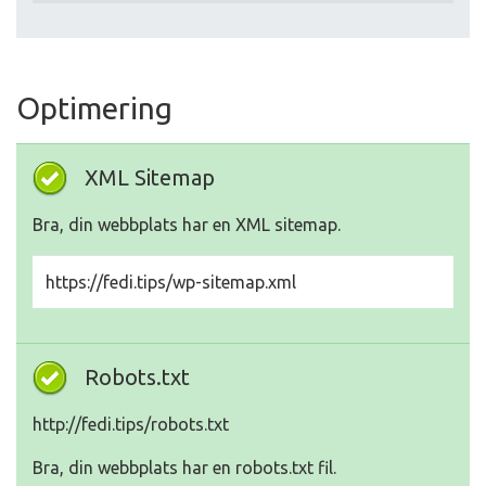
Optimering
XML Sitemap
Bra, din webbplats har en XML sitemap.
https://fedi.tips/wp-sitemap.xml
Robots.txt
http://fedi.tips/robots.txt
Bra, din webbplats har en robots.txt fil.