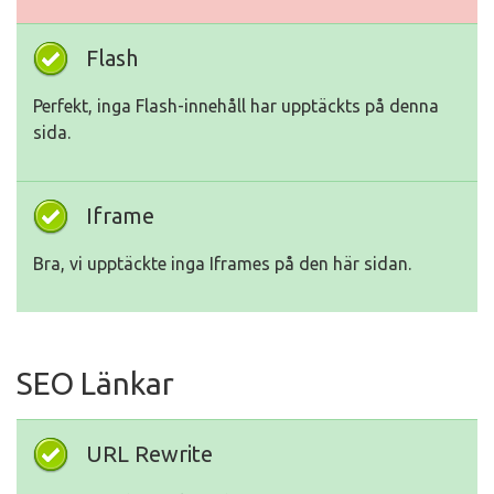
Flash
Perfekt, inga Flash-innehåll har upptäckts på denna
sida.
Iframe
Bra, vi upptäckte inga Iframes på den här sidan.
SEO Länkar
URL Rewrite