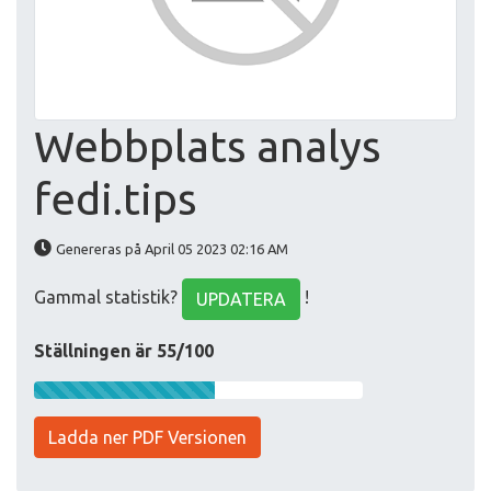
Webbplats analys
fedi.tips
Genereras på April 05 2023 02:16 AM
Gammal statistik?
!
UPDATERA
Ställningen är 55/100
Ladda ner PDF Versionen