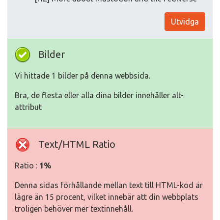
Utvidga
Bilder
Vi hittade 1 bilder på denna webbsida.
Bra, de flesta eller alla dina bilder innehåller alt-
attribut
Text/HTML Ratio
Ratio :
1%
Denna sidas förhållande mellan text till HTML-kod är
lägre än 15 procent, vilket innebär att din webbplats
troligen behöver mer textinnehåll.