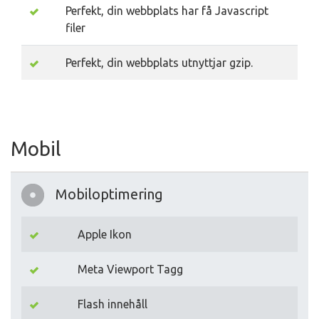
Perfekt, din webbplats har få Javascript
filer
Perfekt, din webbplats utnyttjar gzip.
Mobil
Mobiloptimering
Apple Ikon
Meta Viewport Tagg
Flash innehåll