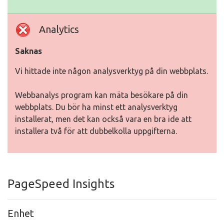
Analytics
Saknas
Vi hittade inte någon analysverktyg på din webbplats.
Webbanalys program kan mäta besökare på din
webbplats. Du bör ha minst ett analysverktyg
installerat, men det kan också vara en bra ide att
installera två för att dubbelkolla uppgifterna.
PageSpeed Insights
Enhet