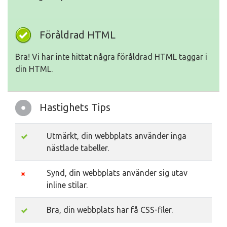
Föråldrad HTML
Bra! Vi har inte hittat några föråldrad HTML taggar i
din HTML.
Hastighets Tips
Utmärkt, din webbplats använder inga
nästlade tabeller.
Synd, din webbplats använder sig utav
inline stilar.
Bra, din webbplats har få CSS-filer.