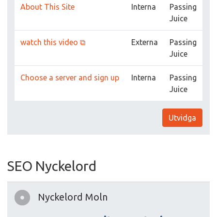
About This Site
Interna
Passing
Juice
watch this video ⧉
Externa
Passing
Juice
Choose a server and sign up
Interna
Passing
Juice
Utvidga
SEO Nyckelord
Nyckelord Moln