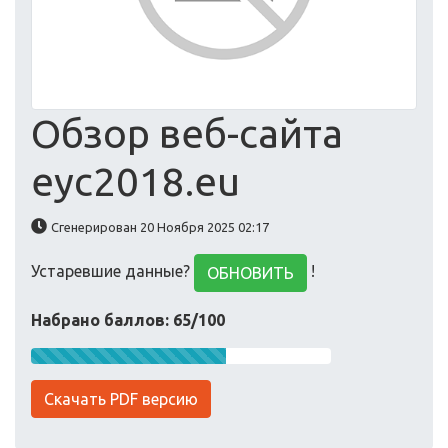
Обзор веб-сайта
eyc2018.eu
Сгенерирован 20 Ноября 2025 02:17
Устаревшие данные?
!
ОБНОВИТЬ
Набрано баллов: 65/100
Скачать PDF версию