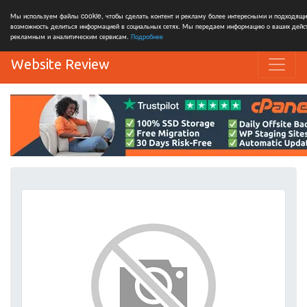
Мы используем файлы cookie, чтобы сделать контент и рекламу более интересными и подходящи
возможность делиться информацией в социальных сетях. Мы передаем информацию о ваших дейст
рекламным и аналитическим сервисам.
Подробнее
Website Review