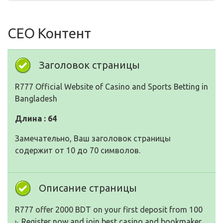
СЕО Контент
Заголовок страницы
R777 Official Website of Casino and Sports Betting in
Bangladesh
Длина : 64
Замечательно, Ваш заголовок страницы
содержит от 10 до 70 символов.
Описание страницы
R777 offer 2000 BDT on your first deposit from 100
৳. Register now and join best casino and bookmaker