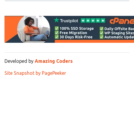
Developed by
Amazing Coders
Site Snapshot by PagePeeker