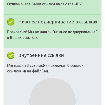
Отлично, все Ваши ссылки являются ЧПУ!
Нижнее подчеркивание в ссылках
Прекрасно! Мы не нашли "нижнее подчеркивание"
в Ваших ссылках.
Внутренние ссылки
Мы нашли 3 ссылок(-и), включая 0 ссылок
ссылок(-и) на файл(-ы).