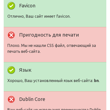
Favicon
Отлично, Ваш сайт имеет favicon.
Пригодность для печати
Плохо. Мы не нашли CSS файл, отвечающий за
печать веб-сайта.
Язык
Хорошо, Ваш установленный язык веб-сайта:
bn
.
Dublin Core
Ваш веб-сайт не использует преимущества Dublin