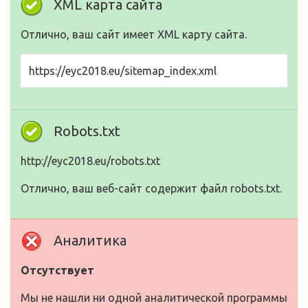
XML карта сайта
Отлично, ваш сайт имеет XML карту сайта.
https://eyc2018.eu/sitemap_index.xml
Robots.txt
http://eyc2018.eu/robots.txt
Отлично, ваш веб-сайт содержит файл robots.txt.
Аналитика
Отсутствует
Мы не нашли ни одной аналитической программы