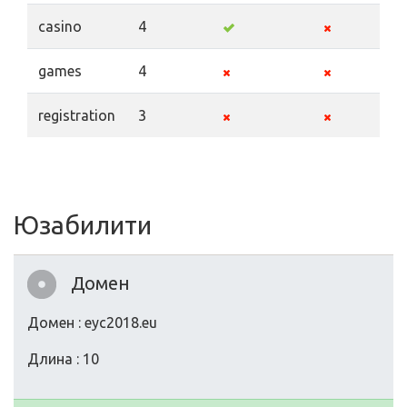
casino
4
games
4
registration
3
Юзабилити
Домен
Домен : eyc2018.eu
Длина : 10