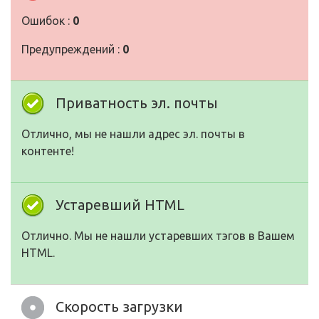
Ошибок :
0
Предупреждений :
0
Приватность эл. почты
Отлично, мы не нашли адрес эл. почты в
контенте!
Устаревший HTML
Отлично. Мы не нашли устаревших тэгов в Вашем
HTML.
Скорость загрузки