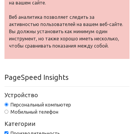
на вашем сайте.
Веб аналитика позволяет следить за
активностью пользователей на вашем веб-сайте.
Вы должны установить как минимум один
инструмент, но также хорошо иметь несколько,
чтобы сравнивать показания между собой.
PageSpeed Insights
Устройство
Персональный компьютер
Мобильный телефон
Категории
Производительность