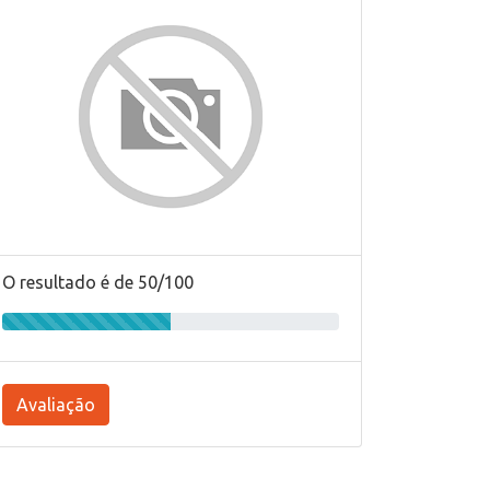
O resultado é de 50/100
Avaliação