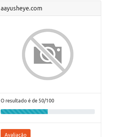
aayusheye.com
O resultado é de 50/100
Avaliação