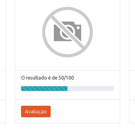
O resultado é de 50/100
Avaliação