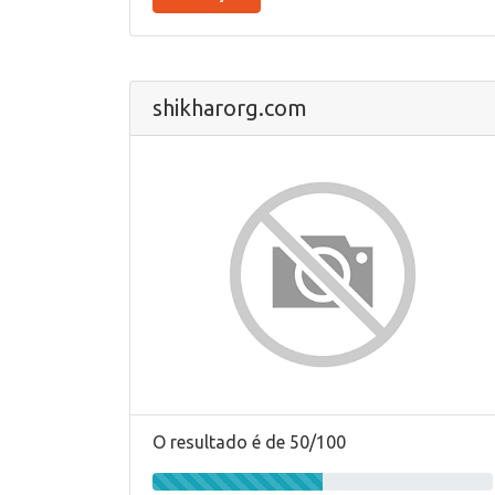
shikharorg.com
O resultado é de 50/100