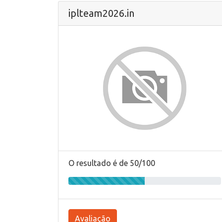
iplteam2026.in
O resultado é de 50/100
Avaliação