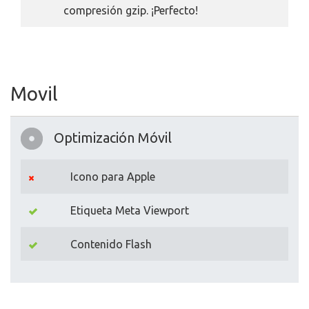
compresión gzip. ¡Perfecto!
Movil
Optimización Móvil
Icono para Apple
Etiqueta Meta Viewport
Contenido Flash