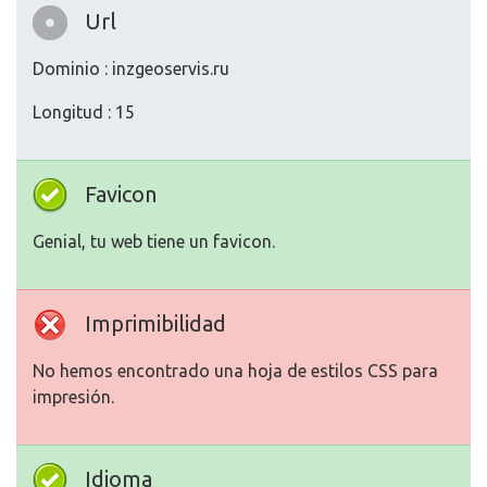
Url
Dominio : inzgeoservis.ru
Longitud : 15
Favicon
Genial, tu web tiene un favicon.
Imprimibilidad
No hemos encontrado una hoja de estilos CSS para
impresión.
Idioma