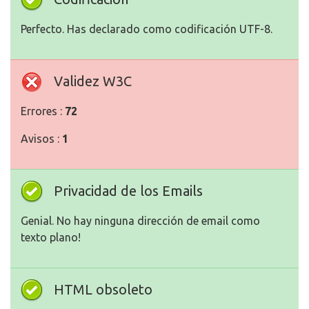
Perfecto. Has declarado como codificación UTF-8.
Validez W3C
Errores :
72
Avisos :
1
Privacidad de los Emails
Genial. No hay ninguna dirección de email como
texto plano!
HTML obsoleto