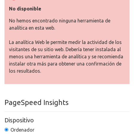
No disponible
No hemos encontrado ninguna herramienta de
analítica en esta web.
La analítica Web le permite medir la actividad de los
visitantes de su sitio web. Debería tener instalada al
menos una herramienta de analítica y se recomienda
instalar otra más para obtener una confirmación de
los resultados.
PageSpeed Insights
Dispositivo
Ordenador