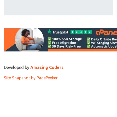
Developed by
Amazing Coders
Site Snapshot by PagePeeker