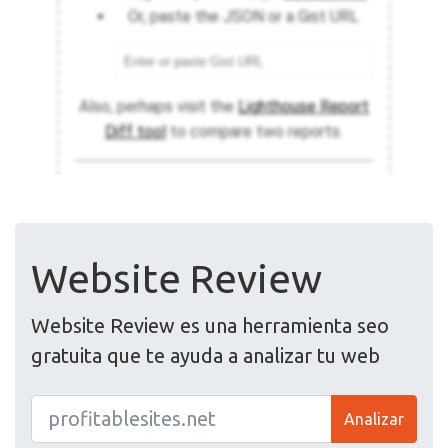
Website Review
Website Review es una herramienta seo
gratuita que te ayuda a analizar tu web
Analizar