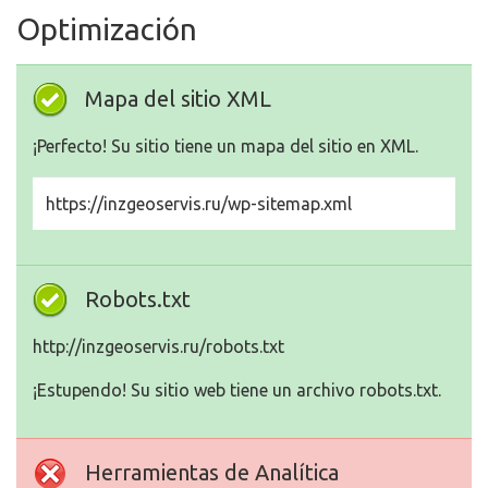
Optimización
Mapa del sitio XML
¡Perfecto! Su sitio tiene un mapa del sitio en XML.
https://inzgeoservis.ru/wp-sitemap.xml
Robots.txt
http://inzgeoservis.ru/robots.txt
¡Estupendo! Su sitio web tiene un archivo robots.txt.
Herramientas de Analítica