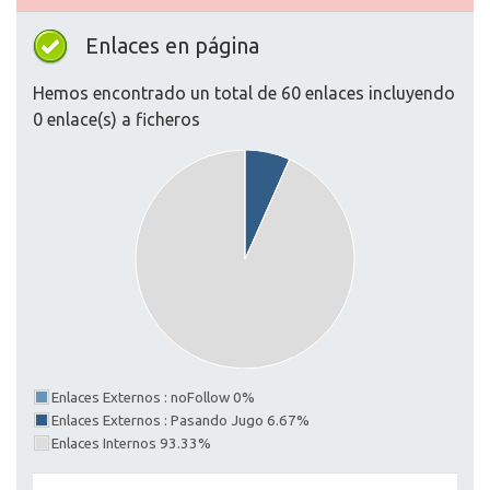
Enlaces en página
Hemos encontrado un total de 60 enlaces incluyendo
0 enlace(s) a ficheros
Enlaces Externos : noFollow 0%
Enlaces Externos : Pasando Jugo 6.67%
Enlaces Internos 93.33%