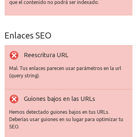
que el contenido no podrá ser indexado.
Enlaces SEO
Reescritura URL
Mal. Tus enlaces parecen usar parámetros en la url
(query string).
Guiones bajos en las URLs
Hemos detectado guiones bajos en tus URLs.
Deberías usar guiones en su lugar para optimizar tu
SEO.