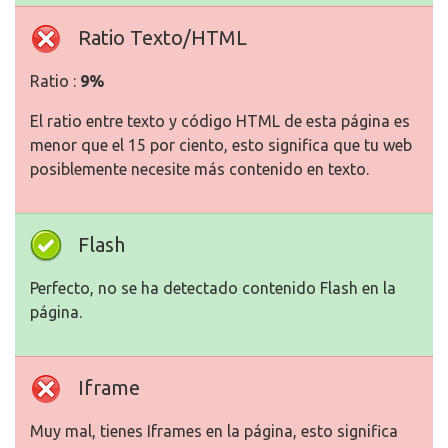
Ratio Texto/HTML
Ratio :
9%
El ratio entre texto y código HTML de esta página es
menor que el 15 por ciento, esto significa que tu web
posiblemente necesite más contenido en texto.
Flash
Perfecto, no se ha detectado contenido Flash en la
página.
Iframe
Muy mal, tienes Iframes en la página, esto significa