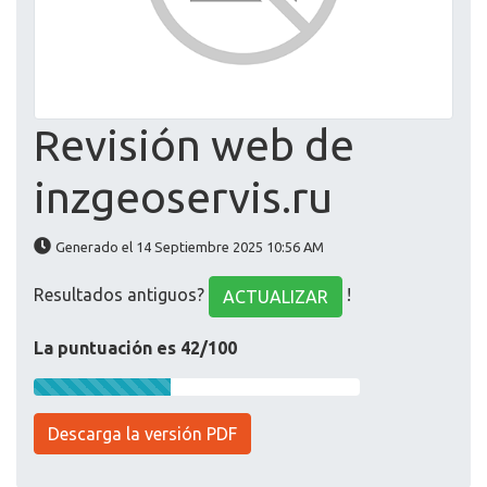
Revisión web de
inzgeoservis.ru
Generado el 14 Septiembre 2025 10:56 AM
Resultados antiguos?
!
ACTUALIZAR
La puntuación es 42/100
Descarga la versión PDF