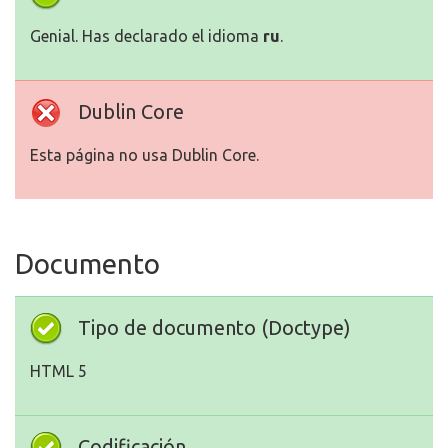
Genial. Has declarado el idioma
ru
.
Dublin Core
Esta página no usa Dublin Core.
Documento
Tipo de documento (Doctype)
HTML 5
Codificación