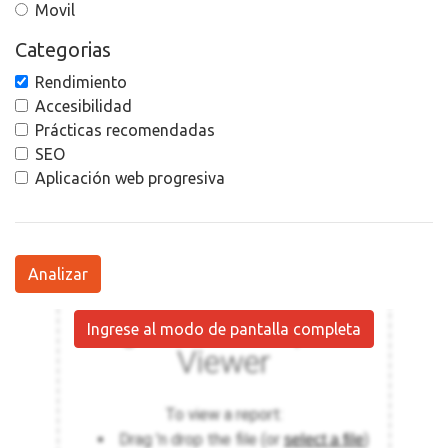
Movil
Categorias
Rendimiento
Accesibilidad
Prácticas recomendadas
SEO
Aplicación web progresiva
Analizar
Ingrese al modo de pantalla completa