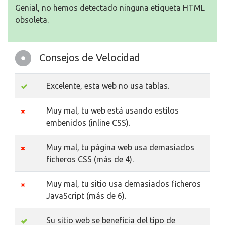
Genial, no hemos detectado ninguna etiqueta HTML
obsoleta.
Consejos de Velocidad
Excelente, esta web no usa tablas.
Muy mal, tu web está usando estilos
embenidos (inline CSS).
Muy mal, tu página web usa demasiados
ficheros CSS (más de 4).
Muy mal, tu sitio usa demasiados ficheros
JavaScript (más de 6).
Su sitio web se beneficia del tipo de