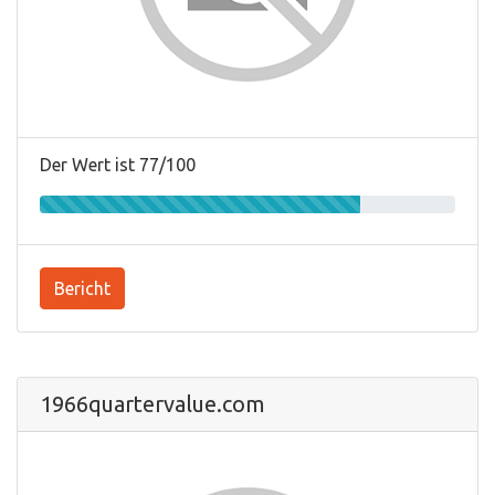
Der Wert ist 77/100
Bericht
1966quartervalue.com