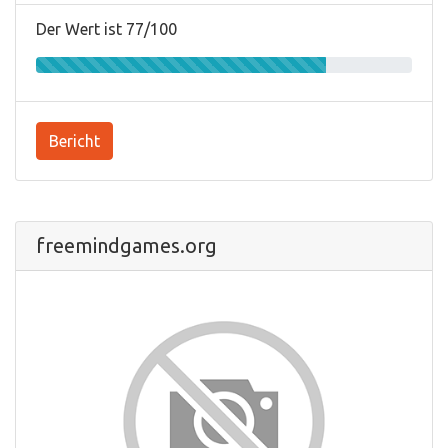
Der Wert ist 77/100
Bericht
freemindgames.org