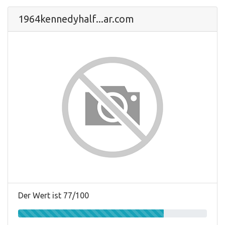
1964kennedyhalf...ar.com
Der Wert ist 77/100