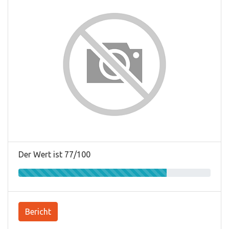
Der Wert ist 77/100
Bericht