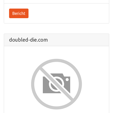
Bericht
doubled-die.com