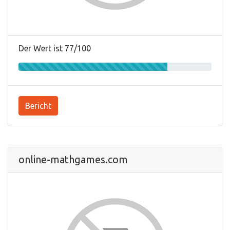
Der Wert ist 77/100
Bericht
online-mathgames.com