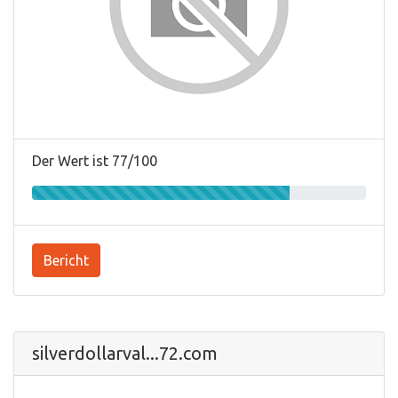
Der Wert ist 77/100
Bericht
silverdollarval...72.com