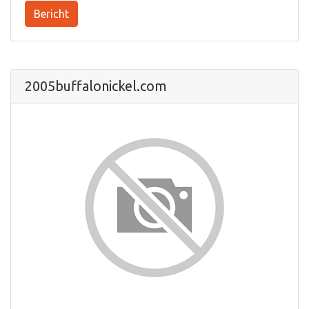
Bericht
2005buffalonickel.com