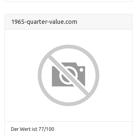
1965-quarter-value.com
Der Wert ist 77/100