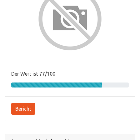
Der Wert ist 77/100
Bericht