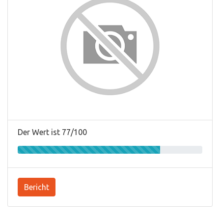
Der Wert ist 77/100
Bericht