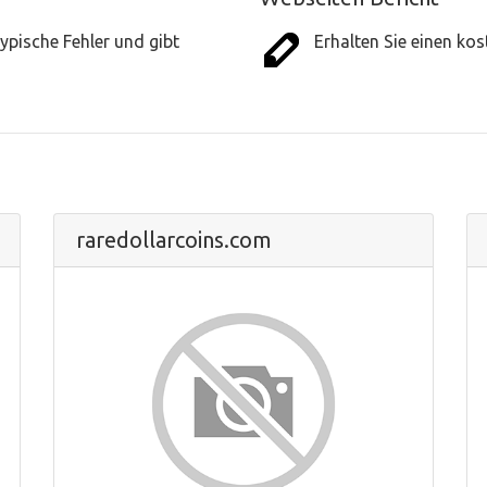
ypische Fehler und gibt
Erhalten Sie einen ko
raredollarcoins.com