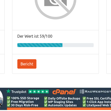
Der Wert ist 59/100
Bericht