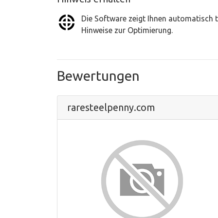
Die Software zeigt Ihnen automatisch t
Hinweise zur Optimierung.
Bewertungen
raresteelpenny.com