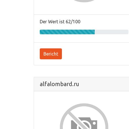
Der Wert ist 62/100
Bericht
alfalombard.ru