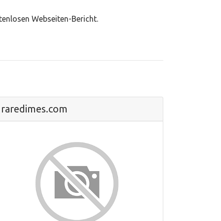
stenlosen Webseiten-Bericht.
raredimes.com