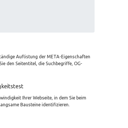
lständige Auflistung der META-Eigenschaften
Sie den Seitentitel, die Suchbegriffe, OG-
keitstest
windigkeit Ihrer Webseite, in dem Sie beim
langsame Bausteine identifizieren.