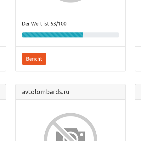
Der Wert ist 63/100
Bericht
avtolombards.ru