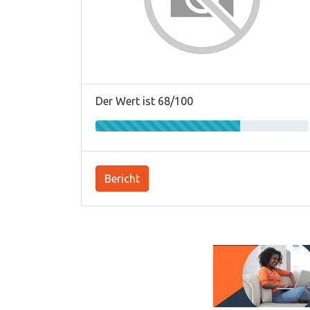
Der Wert ist 68/100
Bericht