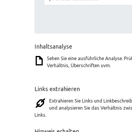
Inhaltsanalyse
Sehen Sie eine ausführliche Analyse. Pr
Verhältnis, Überschriften uvm.
Links extrahieren
Extrahieren Sie Links und Linkbeschrei
und analysieren Sie das Verhältnis zwi
Links.
Hinweis erhalten