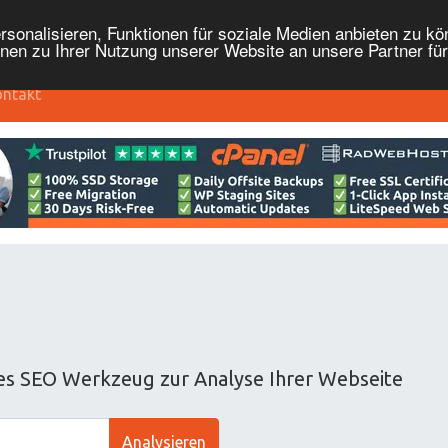
onalisieren, Funktionen für soziale Medien anbieten zu kön
nen zu Ihrer Nutzung unserer Website an unsere Partner fü
ntakt
ses SEO Werkzeug zur Analyse Ihrer Webseite
Analysieren