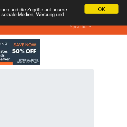
OK
nen und die Zugriffe auf unsere
r soziale Medien, Werbung und
Sprache