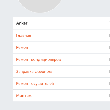
Anker
Главная
Ремонт
Ремонт кондиционеров
Заправка фреоном
Ремонт осушителей
Монтаж