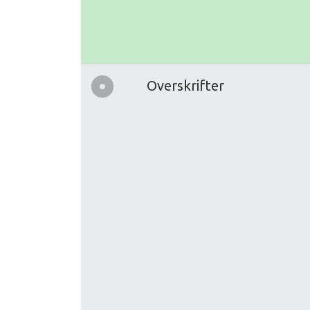
Overskrifter