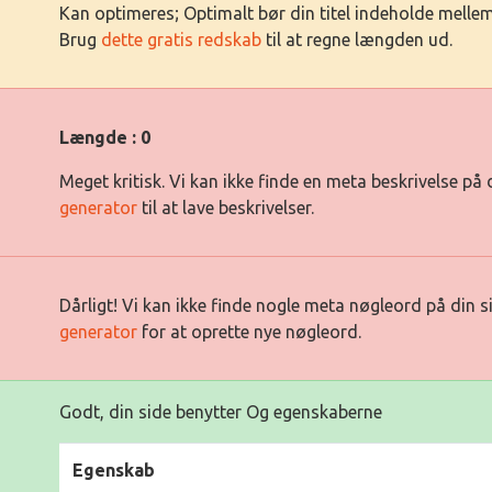
Kan optimeres; Optimalt bør din titel indeholde mell
Brug
dette gratis redskab
til at regne længden ud.
Længde : 0
Meget kritisk. Vi kan ikke finde en meta beskrivelse på
generator
til at lave beskrivelser.
Dårligt! Vi kan ikke finde nogle meta nøgleord på din 
generator
for at oprette nye nøgleord.
Godt, din side benytter Og egenskaberne
Egenskab