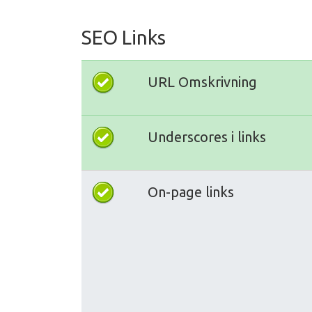
SEO Links
URL Omskrivning
Underscores i links
On-page links