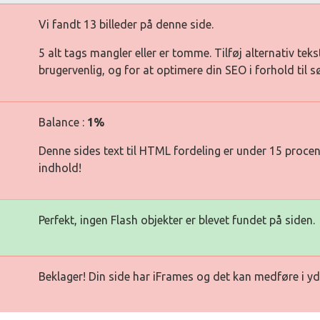
Vi fandt 13 billeder på denne side.
5 alt tags mangler eller er tomme. Tilføj alternativ teks
brugervenlig, og for at optimere din SEO i forhold til 
Balance :
1%
Denne sides text til HTML fordeling er under 15 procen
indhold!
Perfekt, ingen Flash objekter er blevet fundet på siden.
Beklager! Din side har iFrames og det kan medføre i yd