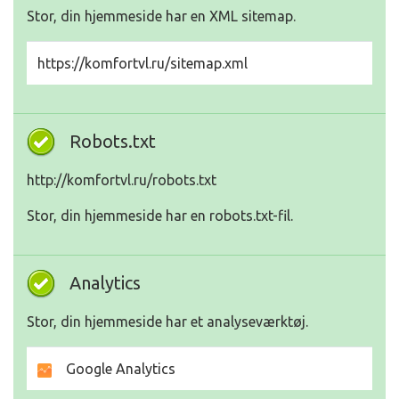
Stor, din hjemmeside har en XML sitemap.
https://komfortvl.ru/sitemap.xml
Robots.txt
http://komfortvl.ru/robots.txt
Stor, din hjemmeside har en robots.txt-fil.
Analytics
Stor, din hjemmeside har et analyseværktøj.
Google Analytics