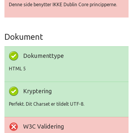
Denne side benytter IKKE Dublin Core principperne.
Dokument
Dokumenttype
HTML 5
Kryptering
Perfekt. Dit Charset er tildelt UTF-8.
W3C Validering