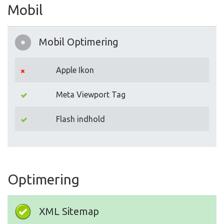
Mobil
Mobil Optimering
Apple Ikon
Meta Viewport Tag
Flash indhold
Optimering
XML Sitemap