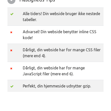
Alle tiders! Din webside bruger ikke nestede
tabeller.
Advarsel! Din webside benytter inline CSS
kode!
Dårligt, din webside har for mange CSS filer
(mere end 4).
Dårligt, din webside har for mange
JavaScript filer (mere end 6).
Perfekt, din hjemmeside udnytter gzip.