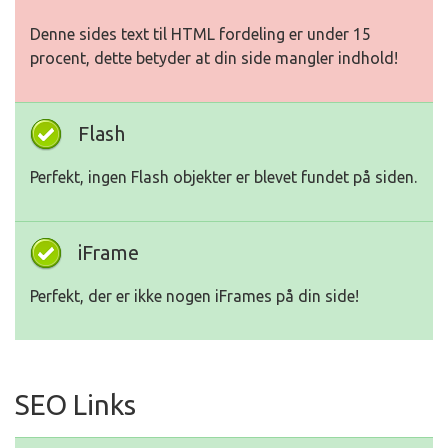
Denne sides text til HTML fordeling er under 15
procent, dette betyder at din side mangler indhold!
Flash
Perfekt, ingen Flash objekter er blevet fundet på siden.
iFrame
Perfekt, der er ikke nogen iFrames på din side!
SEO Links