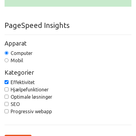
PageSpeed Insights
Apparat
Computer
Mobil
Kategorier
Effektivitet
Hjælpefunktioner
Optimale løsninger
SEO
Progressiv webapp