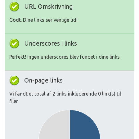
URL Omskrivning
Godt. Dine links ser venlige ud!
Underscores i links
Perfekt! Ingen underscores blev fundet i dine links
On-page links
Vi fandt et total af 2 links inkluderende 0 link(s) til
filer