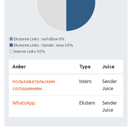
Eksterne Links : noFollow 0%
Eksterne Links : Sender Juice 50%
Interne Links 50%
Anker
Type
Juice
пользовательским
Intern
Sender
соглашением
Juice
WhatsApp.
Ekstern
Sender
Juice