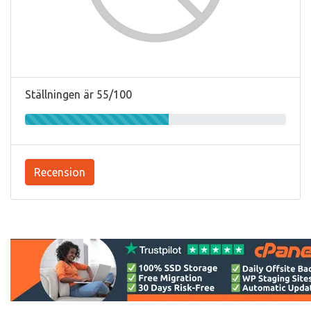
Ställningen är 55/100
Recension