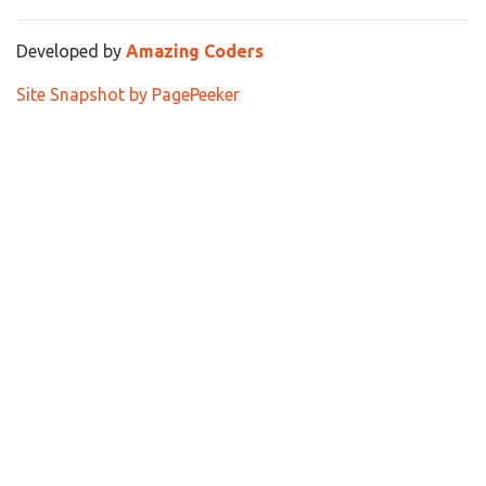
Developed by
Amazing Coders
Site Snapshot by PagePeeker