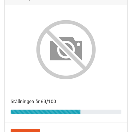
Ställningen är 63/100