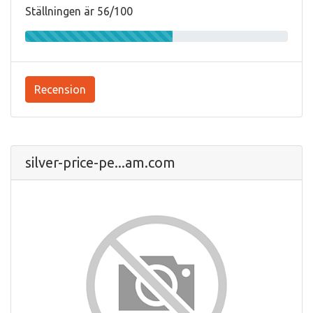
Ställningen är 56/100
Recension
silver-price-pe...am.com