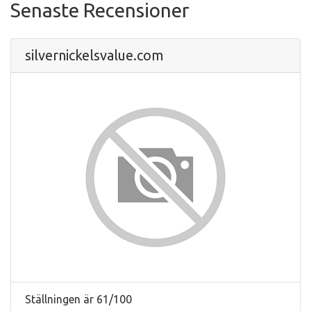
Senaste Recensioner
silvernickelsvalue.com
Ställningen är 61/100