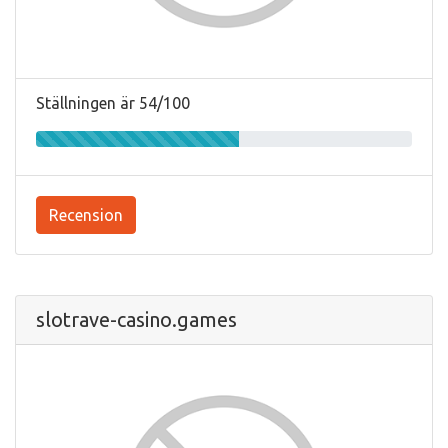
Ställningen är 54/100
Recension
slotrave-casino.games