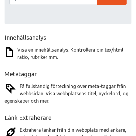
Innehållsanalys
Visa en innehållsanalys. Kontrollera din tex/html
ratio, rubriker mm.
Metataggar
Få fullständig förteckning över meta-taggar från
webbsidan. Visa webbplatsens titel, nyckelord, og
egenskaper och mer.
Länk Extraherare
Extrahera länkar från din webbplats med ankare,