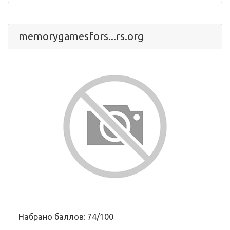
memorygamesfors...rs.org
Набрано баллов: 74/100