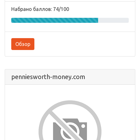
Набрано баллов: 74/100
Обзор
penniesworth-money.com