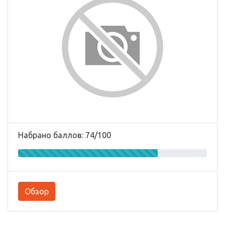
Набрано баллов: 74/100
Обзор