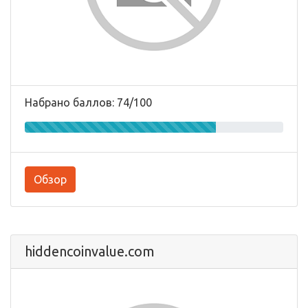
Набрано баллов: 74/100
Обзор
hiddencoinvalue.com