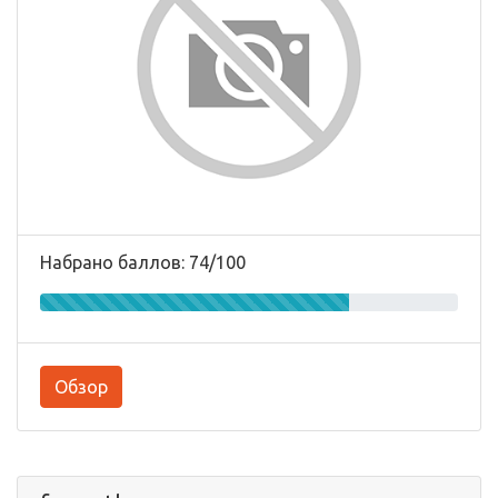
Набрано баллов: 74/100
Обзор