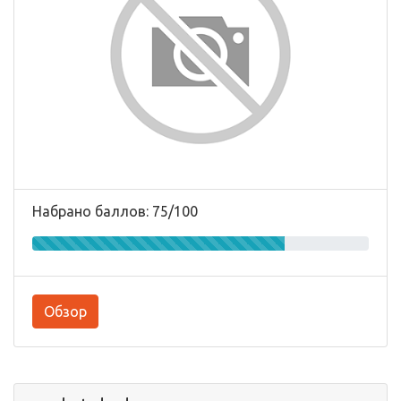
Набрано баллов: 75/100
Обзор