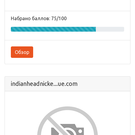
Набрано баллов: 75/100
Обзор
indianheadnicke...ue.com