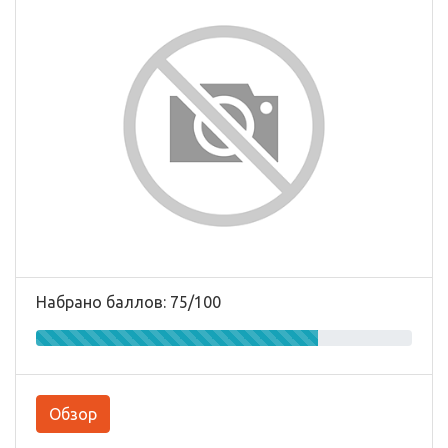
Набрано баллов: 75/100
Обзор