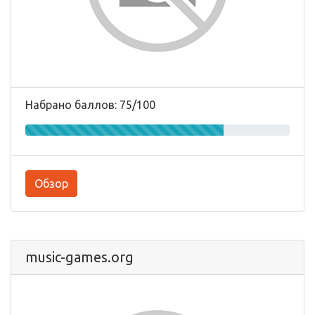
Набрано баллов: 75/100
Обзор
music-games.org