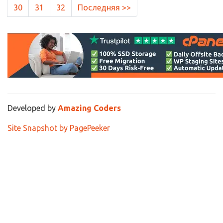
30
31
32
Последняя >>
Developed by
Amazing Coders
Site Snapshot by PagePeeker