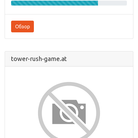
Обзор
tower-rush-game.at