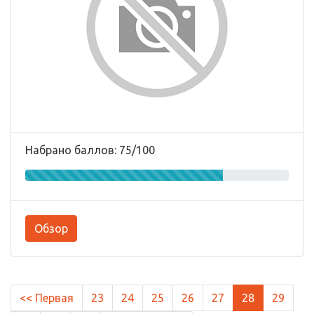
Набрано баллов: 75/100
Обзор
<< Первая
23
24
25
26
27
28
29