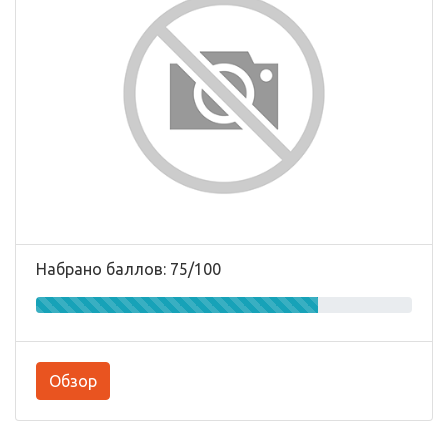
Набрано баллов: 75/100
Обзор