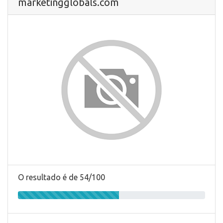
marketingglobals.com
O resultado é de 54/100