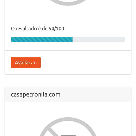
O resultado é de 54/100
Avaliação
casapetronila.com