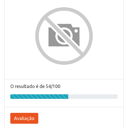
O resultado é de 54/100
Avaliação