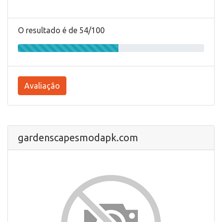
O resultado é de 54/100
Avaliação
gardenscapesmodapk.com