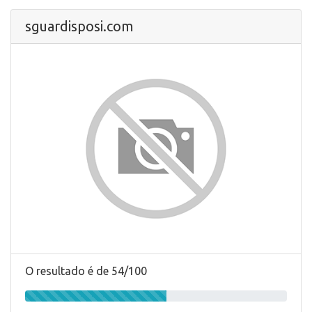
sguardisposi.com
O resultado é de 54/100