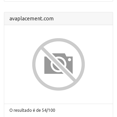
avaplacement.com
O resultado é de 54/100