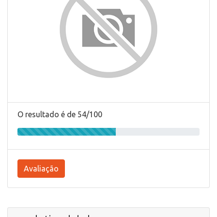
O resultado é de 54/100
Avaliação