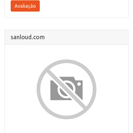
Avaliação
sanloud.com