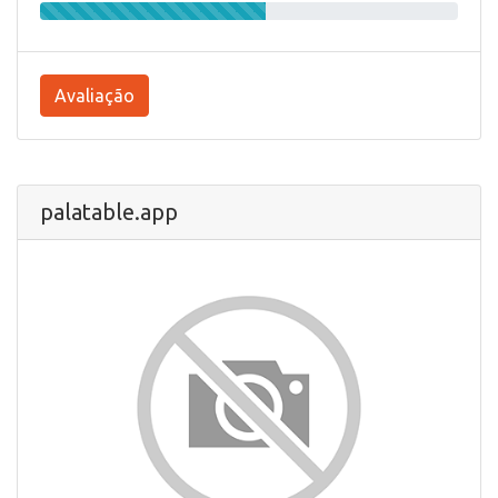
Avaliação
palatable.app