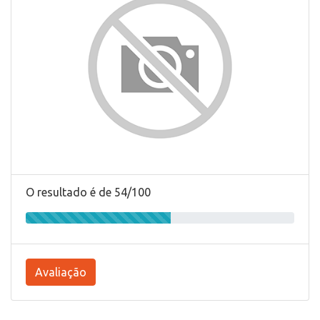
O resultado é de 54/100
Avaliação