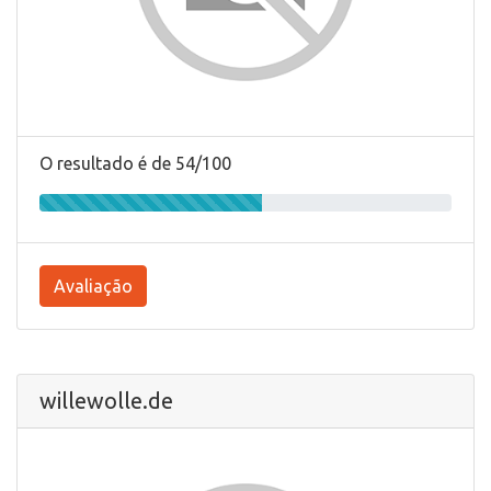
O resultado é de 54/100
Avaliação
willewolle.de