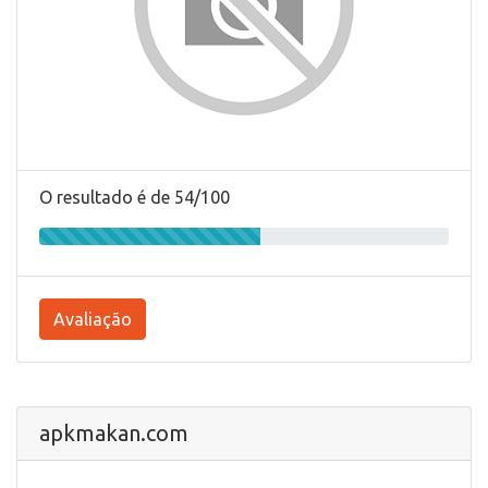
O resultado é de 54/100
Avaliação
apkmakan.com