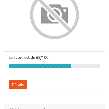
Le score est de 68/100
Détails