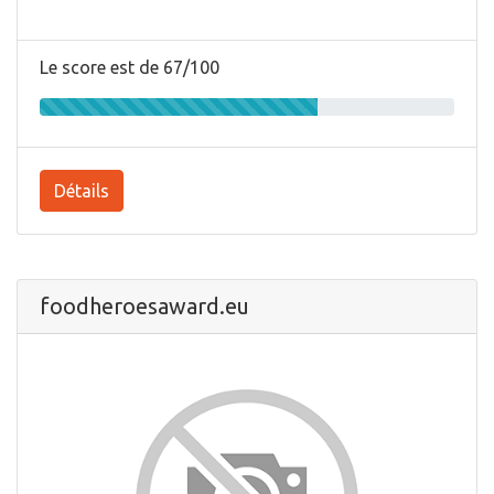
Le score est de 67/100
Détails
foodheroesaward.eu