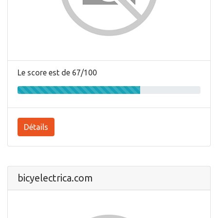
Le score est de 67/100
Détails
bicyelectrica.com