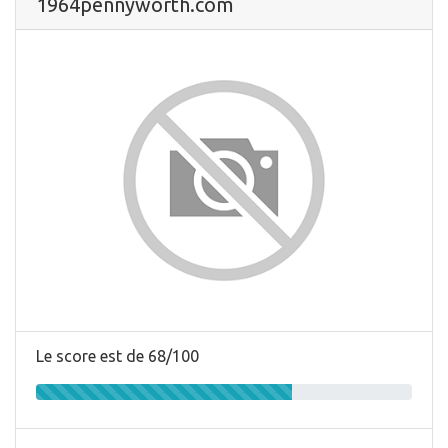
1964pennyworth.com
Le score est de 68/100