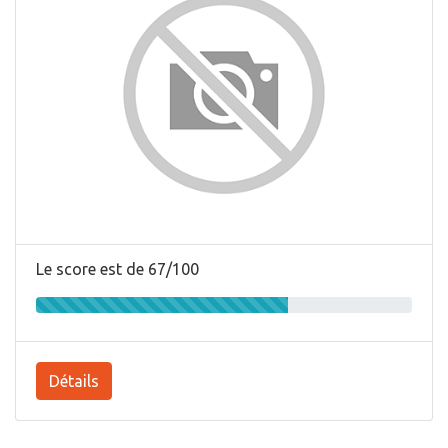
Le score est de 67/100
Détails