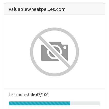
valuablewheatpe...es.com
Le score est de 67/100