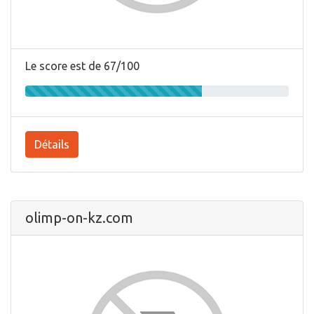
Le score est de 67/100
Détails
olimp-on-kz.com