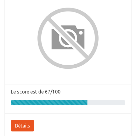
Le score est de 67/100
Détails