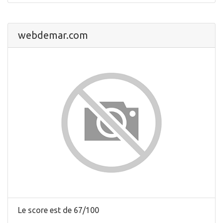
webdemar.com
Le score est de 67/100