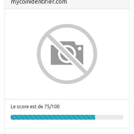
mycoinidentifier.com
Le score est de 75/100