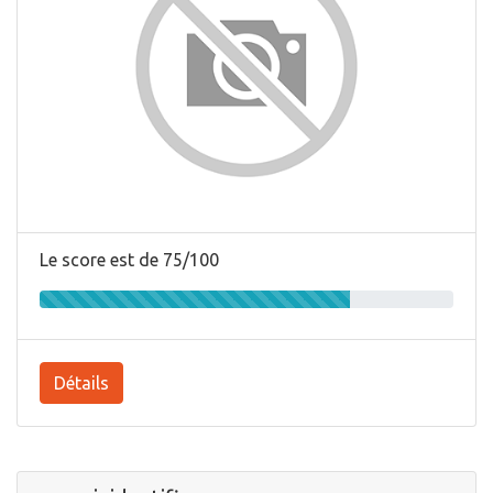
Le score est de 75/100
Détails