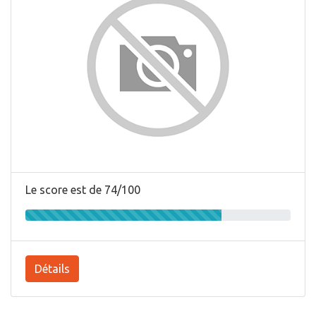
Le score est de 74/100
Détails