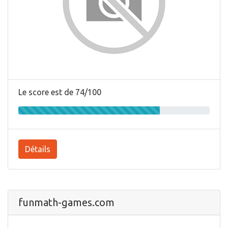
Le score est de 74/100
Détails
funmath-games.com