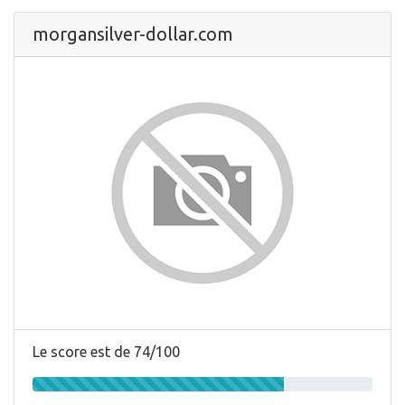
morgansilver-dollar.com
Le score est de 74/100