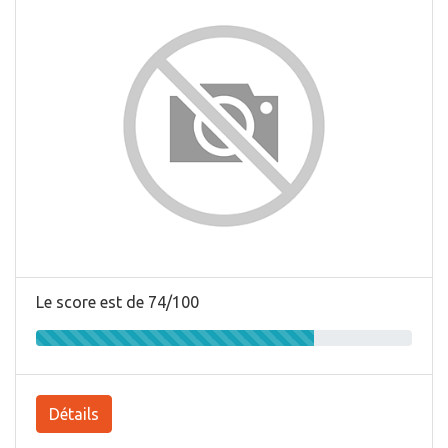
Le score est de 74/100
Détails