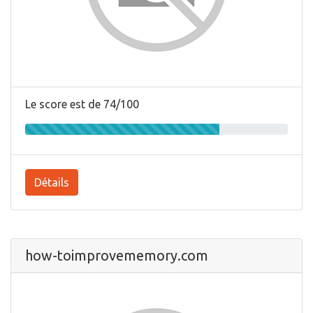
Le score est de 74/100
Détails
how-toimprovememory.com