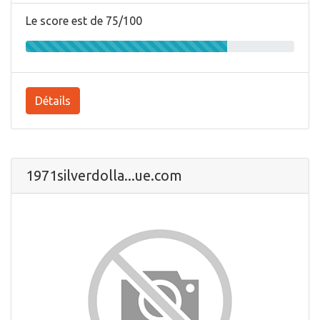
Le score est de 75/100
Détails
1971silverdolla...ue.com