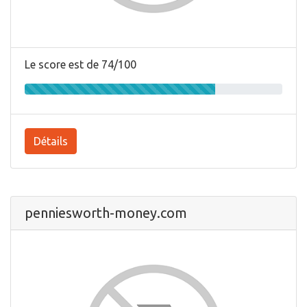
Le score est de 74/100
Détails
penniesworth-money.com