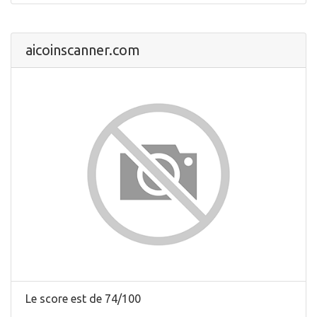
aicoinscanner.com
Le score est de 74/100