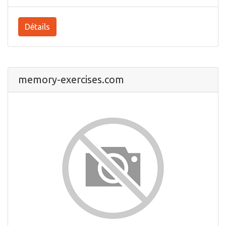
Détails
memory-exercises.com