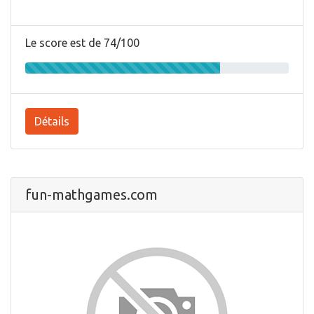
Le score est de 74/100
Détails
fun-mathgames.com