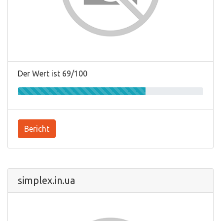
Der Wert ist 69/100
Bericht
simplex.in.ua