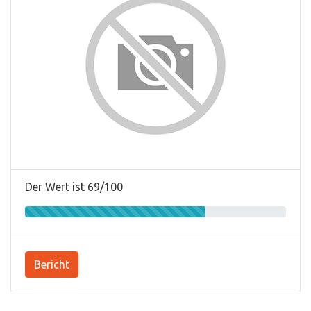
Der Wert ist 69/100
Bericht