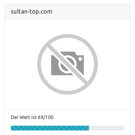
sultan-top.com
Der Wert ist 69/100