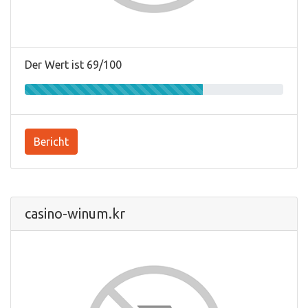
Der Wert ist 69/100
Bericht
casino-winum.kr