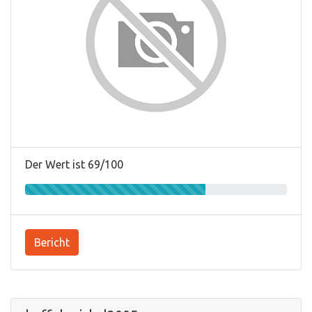
Der Wert ist 69/100
Bericht