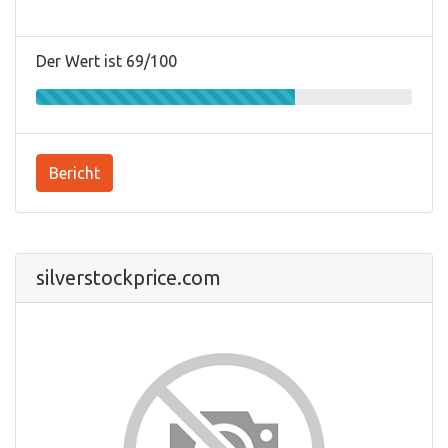
Der Wert ist 69/100
Bericht
silverstockprice.com