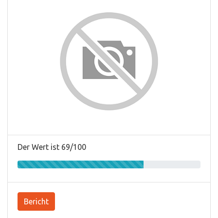
Der Wert ist 69/100
Bericht