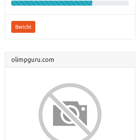
Bericht
olimpguru.com