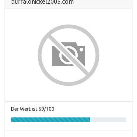
buffalonickel2005.com
Der Wert ist 69/100