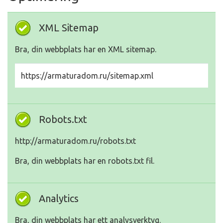
XML Sitemap
Bra, din webbplats har en XML sitemap.
https://armaturadom.ru/sitemap.xml
Robots.txt
http://armaturadom.ru/robots.txt
Bra, din webbplats har en robots.txt fil.
Analytics
Bra, din webbplats har ett analysverktyg.