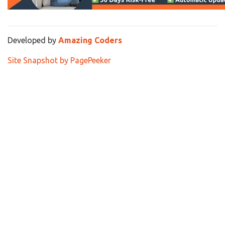
Developed by
Amazing Coders
Site Snapshot by PagePeeker