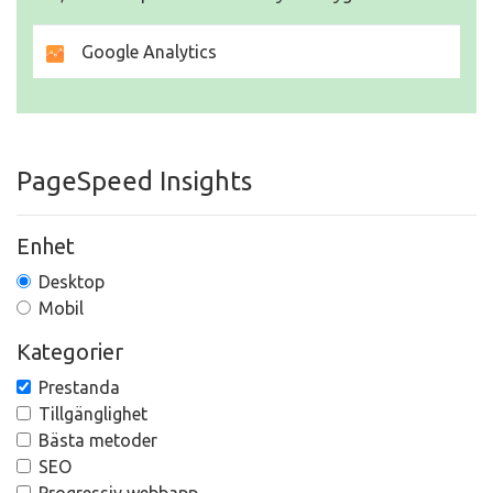
Google Analytics
PageSpeed Insights
Enhet
Desktop
Mobil
Kategorier
Prestanda
Tillgänglighet
Bästa metoder
SEO