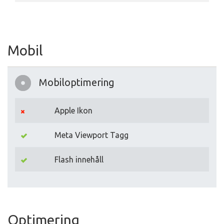
Mobil
Mobiloptimering
Apple Ikon
Meta Viewport Tagg
Flash innehåll
Optimering