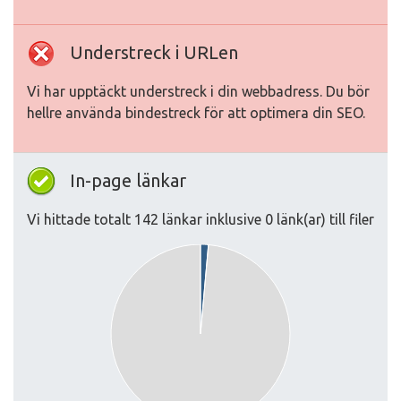
Understreck i URLen
Vi har upptäckt understreck i din webbadress. Du bör
hellre använda bindestreck för att optimera din SEO.
In-page länkar
Vi hittade totalt 142 länkar inklusive 0 länk(ar) till filer