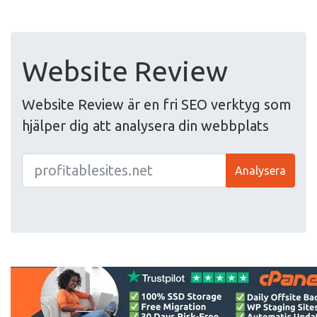
Website Review
Website Review är en fri SEO verktyg som
hjälper dig att analysera din webbplats
Analysera