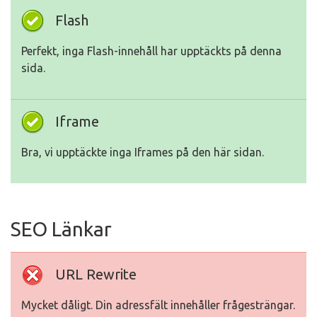
Flash
Perfekt, inga Flash-innehåll har upptäckts på denna
sida.
Iframe
Bra, vi upptäckte inga Iframes på den här sidan.
SEO Länkar
URL Rewrite
Mycket dåligt. Din adressfält innehåller frågesträngar.