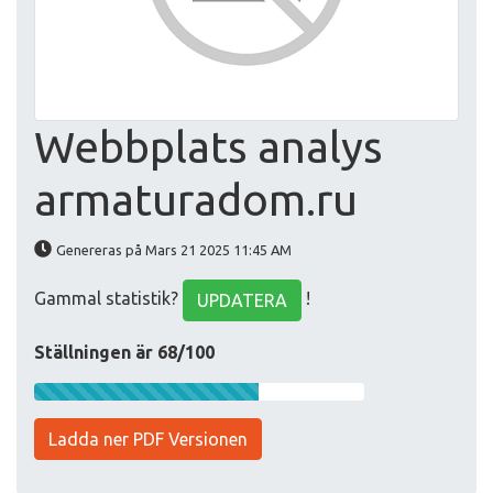
Webbplats analys
armaturadom.ru
Genereras på Mars 21 2025 11:45 AM
Gammal statistik?
!
UPDATERA
Ställningen är 68/100
Ladda ner PDF Versionen