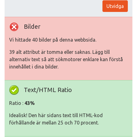
Utvidga
Bilder
Vi hittade 40 bilder på denna webbsida.
39 alt attribut är tomma eller saknas. Lägg till
alternativ text så att sökmotorer enklare kan förstå
innehållet i dina bilder.
Text/HTML Ratio
Ratio :
43%
Idealisk! Den här sidans text till HTML-kod
förhållande är mellan 25 och 70 procent.