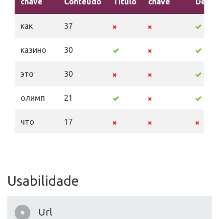
chave
Conteúdo
Título
chave
Descr
как
37
казино
30
это
30
олимп
21
что
17
Usabilidade
Url