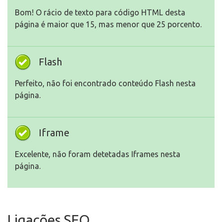
Bom! O rácio de texto para código HTML desta
página é maior que 15, mas menor que 25 porcento.
Flash
Perfeito, não foi encontrado conteúdo Flash nesta
página.
Iframe
Excelente, não foram detetadas Iframes nesta
página.
Ligações SEO