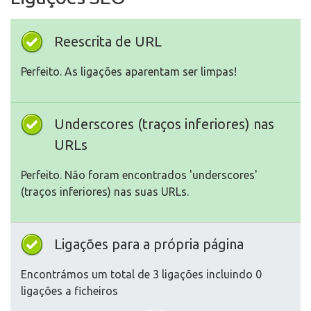
Reescrita de URL
Perfeito. As ligações aparentam ser limpas!
Underscores (traços inferiores) nas
URLs
Perfeito. Não foram encontrados 'underscores'
(traços inferiores) nas suas URLs.
Ligações para a própria página
Encontrámos um total de 3 ligações incluindo 0
ligações a ficheiros