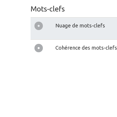
Mots-clefs
Nuage de mots-clefs
Cohérence des mots-clefs