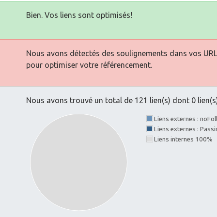
Bien. Vos liens sont optimisés!
Nous avons détectés des soulignements dans vos URLs. 
pour optimiser votre référencement.
Nous avons trouvé un total de 121 lien(s) dont 0 lien(s)
Liens externes : noFo
Liens externes : Pass
Liens internes 100%