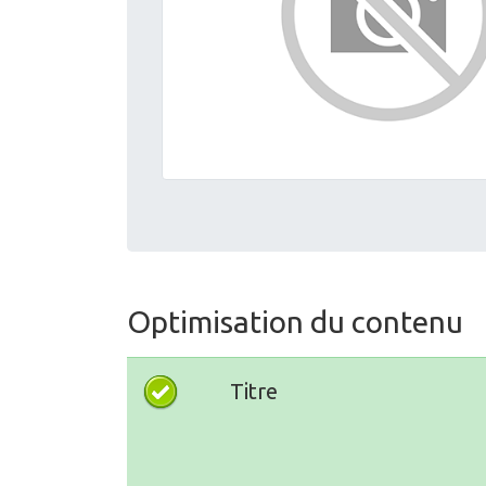
Optimisation du contenu
Titre