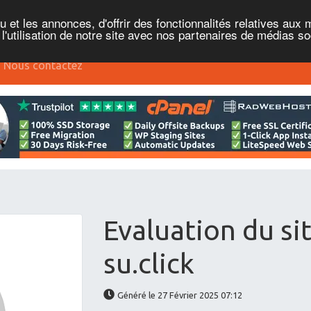
et les annonces, d'offrir des fonctionnalités relatives aux 
'utilisation de notre site avec nos partenaires de médias soc
Nous contactez
Evaluation du si
su.click
Généré le 27 Février 2025 07:12