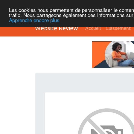
Les cookies nous permettent de personnaliser le contenu 
trafic. Nous partageons également des informations sur l
Apprendre encore plus
Website Review
Accueil
Classement