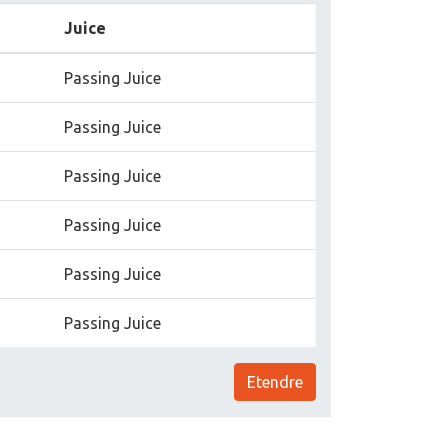
Juice
Passing Juice
Passing Juice
Passing Juice
Passing Juice
Passing Juice
Passing Juice
Etendre