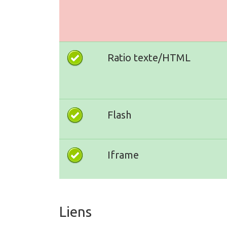
Ratio texte/HTML
Flash
Iframe
Liens