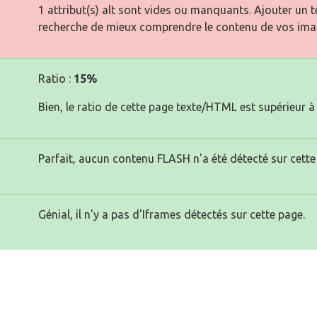
1 attribut(s) alt sont vides ou manquants. Ajouter un 
recherche de mieux comprendre le contenu de vos ima
Ratio :
15%
Bien, le ratio de cette page texte/HTML est supérieur à 
Parfait, aucun contenu FLASH n'a été détecté sur cette
Génial, il n'y a pas d'Iframes détectés sur cette page.