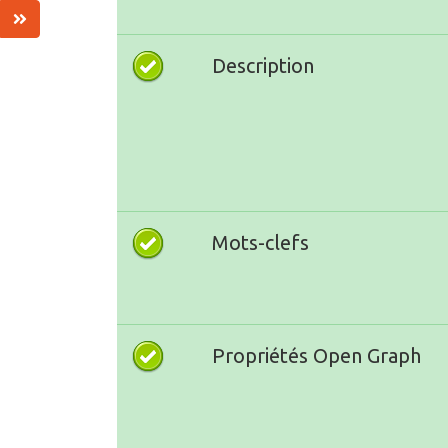
Description
Mots-clefs
Propriétés Open Graph