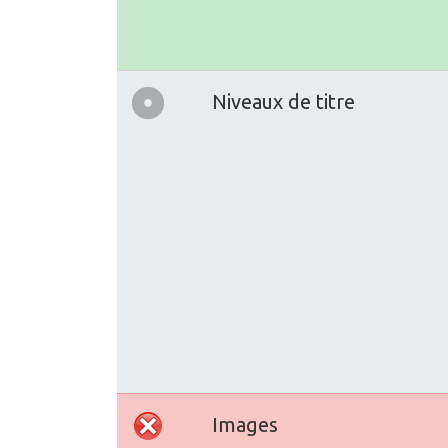
Niveaux de titre
Images