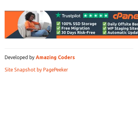
Developed by
Amazing Coders
Site Snapshot by PagePeeker