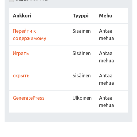
Ankkuri
Tyyppi
Mehu
Перейти к
Sisäinen
Antaa
содержимому
mehua
Играть
Sisäinen
Antaa
mehua
скрыть
Sisäinen
Antaa
mehua
GeneratePress
Ulkoinen
Antaa
mehua