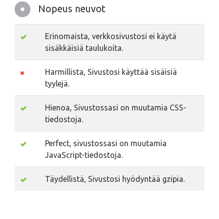
Nopeus neuvot
Erinomaista, verkkosivustosi ei käytä
sisäkkäisiä taulukoita.
Harmillista, Sivustosi käyttää sisäisiä
tyylejä.
Hienoa, Sivustossasi on muutamia CSS-
tiedostoja.
Perfect, sivustossasi on muutamia
JavaScript-tiedostoja.
Täydellistä, Sivustosi hyödyntää gzipia.