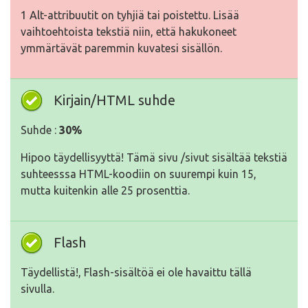
1 Alt-attribuutit on tyhjiä tai poistettu. Lisää
vaihtoehtoista tekstiä niin, että hakukoneet
ymmärtävät paremmin kuvatesi sisällön.
Kirjain/HTML suhde
Suhde :
30%
Hipoo täydellisyyttä! Tämä sivu /sivut sisältää tekstiä
suhteesssa HTML-koodiin on suurempi kuin 15,
mutta kuitenkin alle 25 prosenttia.
Flash
Täydellistä!, Flash-sisältöä ei ole havaittu tällä
sivulla.