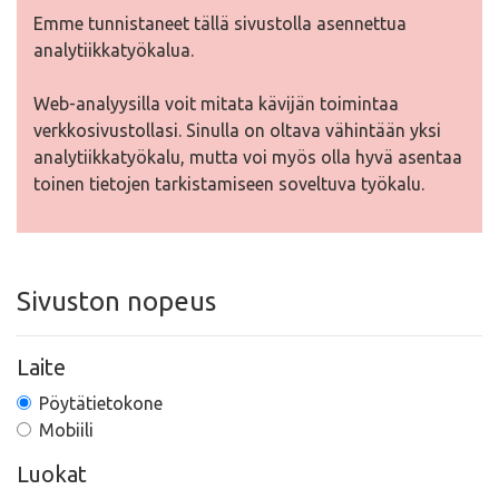
Emme tunnistaneet tällä sivustolla asennettua
analytiikkatyökalua.
Web-analyysilla voit mitata kävijän toimintaa
verkkosivustollasi. Sinulla on oltava vähintään yksi
analytiikkatyökalu, mutta voi myös olla hyvä asentaa
toinen tietojen tarkistamiseen soveltuva työkalu.
Sivuston nopeus
Laite
Pöytätietokone
Mobiili
Luokat