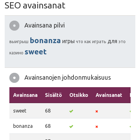
SEO avainsanat
Avainsana pilvi
bonanza
игры
для
выигрыш
что
как
играть
это
sweet
казино
Avainsanojen johdonmukaisuus
Avainsana
Sisältö
Otsikko
Avainsanat
Kuv
sweet
68
bonanza
68