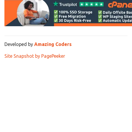
Developed by
Amazing Coders
Site Snapshot by PagePeeker