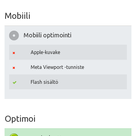
Mobiili
Mobiili optimointi
Apple-kuvake
Meta Viewport -tunniste
Flash sisältö
Optimoi