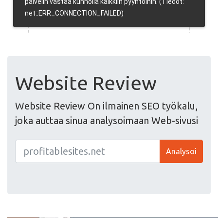
Website Review
Website Review On ilmainen SEO työkalu,
joka auttaa sinua analysoimaan Web-sivusi
Analysoi