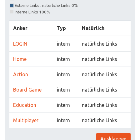
Externe Links : natürliche Links 0%
Interne Links 100%
Anker
Typ
Natürlich
LOGIN
intern
natürliche Links
Home
intern
natürliche Links
Action
intern
natürliche Links
Board Game
intern
natürliche Links
Education
intern
natürliche Links
Multiplayer
intern
natürliche Links
Ausklappen