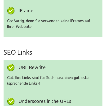
IFrame
Großartig, denn Sie verwenden keine IFrames auf
Ihrer Webseite.
SEO Links
URL Rewrite
Gut. Ihre Links sind für Suchmaschinen gut lesbar
(sprechende Links)!
Underscores in the URLs