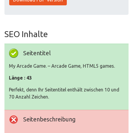
SEO Inhalte
Seitentitel
My Arcade Game. – Arcade Game, HTML5 games.
Länge : 43
Perfekt, denn Ihr Seitentitel enthält zwischen 10 und
70 Anzahl Zeichen.
Seitenbeschreibung