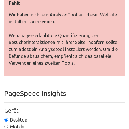
Fehlt
Wir haben nicht ein Analyse-Tool auf dieser Website
installiert zu erkennen.
Webanalyse erlaubt die Quantifizierung der
Besucherinteraktionen mit Ihrer Seite. Insofern sollte
zumindest ein Analysetool installiert werden. Um die
Befunde abzusichern, empfiehlt sich das parallele
Verwenden eines zweiten Tools.
PageSpeed Insights
Gerät
Desktop
Mobile