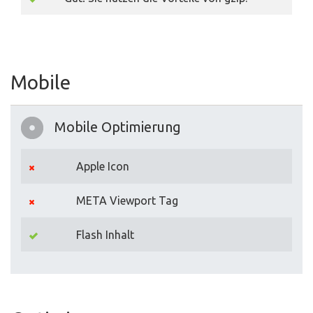
Mobile
Mobile Optimierung
Apple Icon
META Viewport Tag
Flash Inhalt