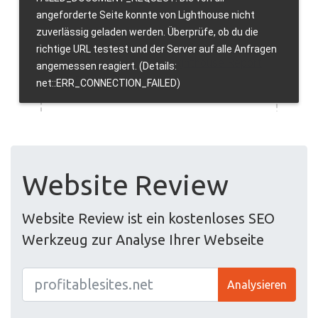
Website Review
Website Review ist ein kostenloses SEO
Werkzeug zur Analyse Ihrer Webseite
Analysieren