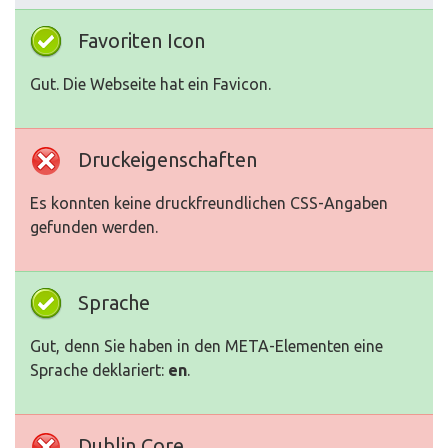
Favoriten Icon
Gut. Die Webseite hat ein Favicon.
Druckeigenschaften
Es konnten keine druckfreundlichen CSS-Angaben
gefunden werden.
Sprache
Gut, denn Sie haben in den META-Elementen eine
Sprache deklariert:
en
.
Dublin Core