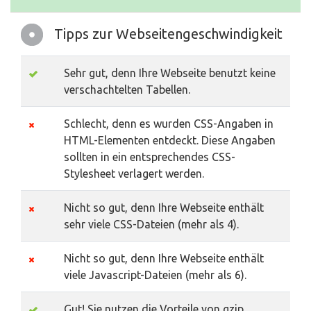
Tipps zur Webseitengeschwindigkeit
Sehr gut, denn Ihre Webseite benutzt keine
verschachtelten Tabellen.
Schlecht, denn es wurden CSS-Angaben in
HTML-Elementen entdeckt. Diese Angaben
sollten in ein entsprechendes CSS-
Stylesheet verlagert werden.
Nicht so gut, denn Ihre Webseite enthält
sehr viele CSS-Dateien (mehr als 4).
Nicht so gut, denn Ihre Webseite enthält
viele Javascript-Dateien (mehr als 6).
Gut! Sie nutzen die Vorteile von gzip.