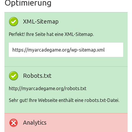
Optimierung
XML-Sitemap
Perfekt! Ihre Seite hat eine XML-Sitemap.
https://myarcadegame.org/wp-sitemap.xml
Robots.txt
http://myarcadegame.org/robots.txt
Sehr gut! Ihre Webseite enthält eine robots.txt-Datei.
Analytics