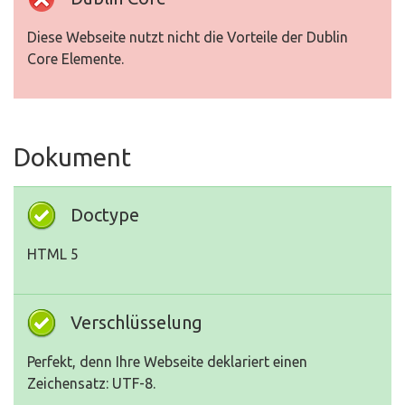
Diese Webseite nutzt nicht die Vorteile der Dublin
Core Elemente.
Dokument
Doctype
HTML 5
Verschlüsselung
Perfekt, denn Ihre Webseite deklariert einen
Zeichensatz: UTF-8.