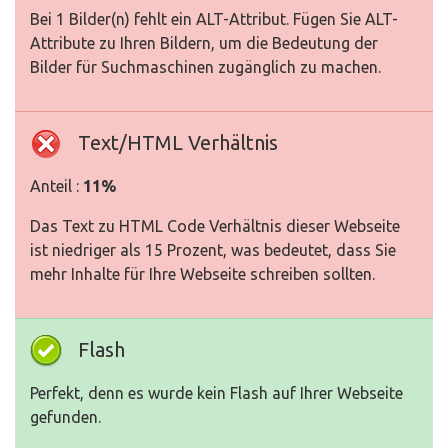
Bei 1 Bilder(n) fehlt ein ALT-Attribut. Fügen Sie ALT-
Attribute zu Ihren Bildern, um die Bedeutung der
Bilder für Suchmaschinen zugänglich zu machen.
Text/HTML Verhältnis
Anteil :
11%
Das Text zu HTML Code Verhältnis dieser Webseite
ist niedriger als 15 Prozent, was bedeutet, dass Sie
mehr Inhalte für Ihre Webseite schreiben sollten.
Flash
Perfekt, denn es wurde kein Flash auf Ihrer Webseite
gefunden.