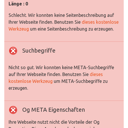
Länge : 0
Schlecht. Wir konnten keine Seitenbeschreibung auf
Ihrer Webseite finden. Benutzen Sie
dieses kostenlose
Werkzeug
um eine Seitenbeschreibung zu erzeugen.
Suchbegriffe
Nicht so gut. Wir konnten keine META-Suchbegriffe
auf Ihrer Webseite finden. Benutzen Sie
dieses
kostenlose Werkzeug
um META-Suchbegriffe zu
erzeugen.
Og META Eigenschaften
Ihre Webseite nutzt nicht die Vorteile der Og