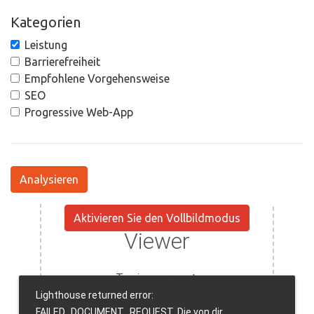
Kategorien
Leistung
Barrierefreiheit
Empfohlene Vorgehensweise
SEO
Progressive Web-App
Analysieren
Aktivieren Sie den Vollbildmodus