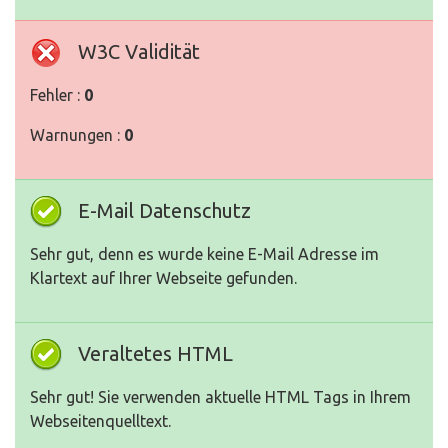
W3C Validität
Fehler :
0
Warnungen :
0
E-Mail Datenschutz
Sehr gut, denn es wurde keine E-Mail Adresse im
Klartext auf Ihrer Webseite gefunden.
Veraltetes HTML
Sehr gut! Sie verwenden aktuelle HTML Tags in Ihrem
Webseitenquelltext.