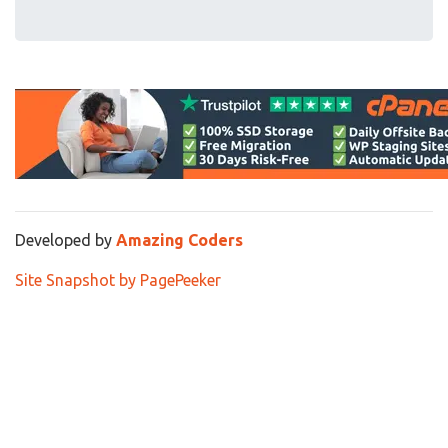
Developed by
Amazing Coders
Site Snapshot by PagePeeker