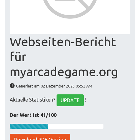
Webseiten-Bericht
für
myarcadegame.org
Generiert am 02 Dezember 2025 05:52 AM
Aktuelle Statistiken?
!
UPDATE
Der Wert ist 41/100
Download PDF-Version