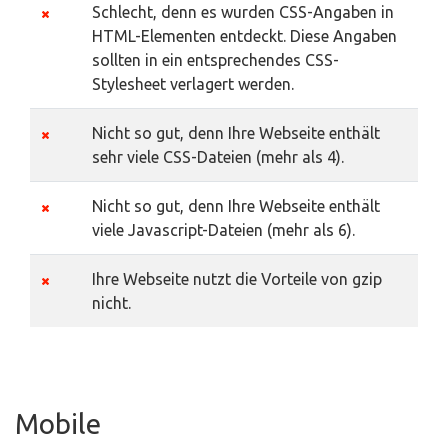
Schlecht, denn es wurden CSS-Angaben in
HTML-Elementen entdeckt. Diese Angaben
sollten in ein entsprechendes CSS-
Stylesheet verlagert werden.
Nicht so gut, denn Ihre Webseite enthält
sehr viele CSS-Dateien (mehr als 4).
Nicht so gut, denn Ihre Webseite enthält
viele Javascript-Dateien (mehr als 6).
Ihre Webseite nutzt die Vorteile von gzip
nicht.
Mobile