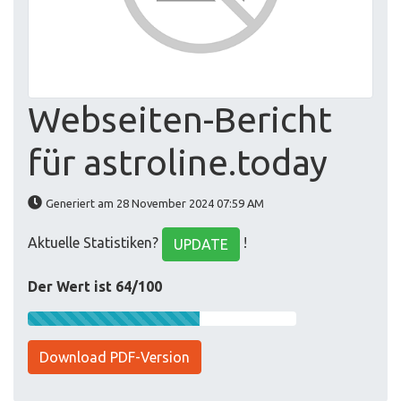
Webseiten-Bericht
für astroline.today
Generiert am 28 November 2024 07:59 AM
Aktuelle Statistiken?
!
UPDATE
Der Wert ist 64/100
Download PDF-Version