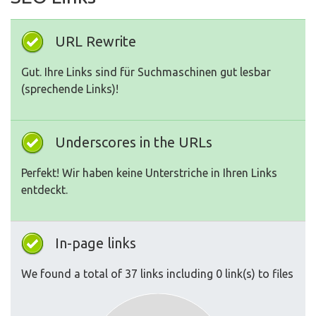
URL Rewrite
Gut. Ihre Links sind für Suchmaschinen gut lesbar
(sprechende Links)!
Underscores in the URLs
Perfekt! Wir haben keine Unterstriche in Ihren Links
entdeckt.
In-page links
We found a total of 37 links including 0 link(s) to files