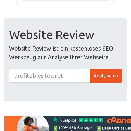
Website Review
Website Review ist ein kostenloses SEO
Werkzeug zur Analyse Ihrer Webseite
Analysieren