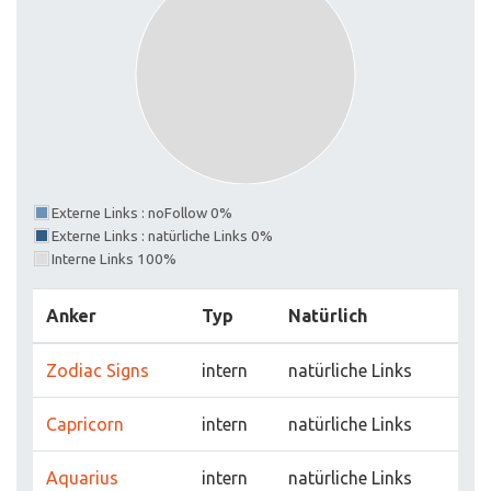
Externe Links : noFollow 0%
Externe Links : natürliche Links 0%
Interne Links 100%
Anker
Typ
Natürlich
Zodiac Signs
intern
natürliche Links
Capricorn
intern
natürliche Links
Aquarius
intern
natürliche Links