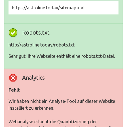
https://astroline.today/sitemap.xml
Robots.txt
http://astroline.today/robots.txt
Sehr gut! Ihre Webseite enthält eine robots.txt-Datei.
Analytics
Fehlt
Wir haben nicht ein Analyse-Tool auf dieser Website
installiert zu erkennen.
Webanalyse erlaubt die Quantifizierung der