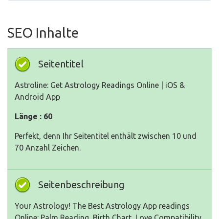
SEO Inhalte
Seitentitel
Astroline: Get Astrology Readings Online | iOS &
Android App
Länge : 60
Perfekt, denn Ihr Seitentitel enthält zwischen 10 und
70 Anzahl Zeichen.
Seitenbeschreibung
Your Astrology! The Best Astrology App readings
Online: Palm Reading, Birth Chart, Love Compatibility,