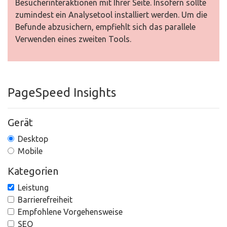
Besucherinteraktionen mit Ihrer Seite. Insofern sollte
zumindest ein Analysetool installiert werden. Um die
Befunde abzusichern, empfiehlt sich das parallele
Verwenden eines zweiten Tools.
PageSpeed Insights
Gerät
Desktop
Mobile
Kategorien
Leistung
Barrierefreiheit
Empfohlene Vorgehensweise
SEO