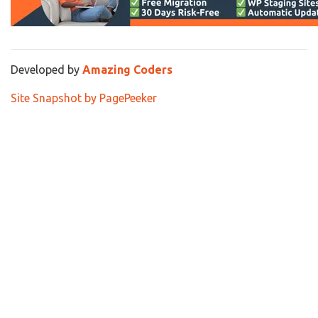
Developed by
Amazing Coders
Site Snapshot by PagePeeker