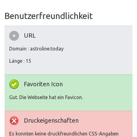
Benutzerfreundlichkeit
URL
Domain : astroline.today
Länge : 15
Favoriten Icon
Gut. Die Webseite hat ein Favicon.
Druckeigenschaften
Es konnten keine druckfreundlichen CSS-Angaben