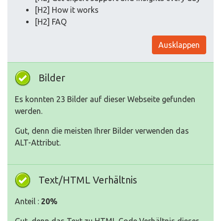
[H2] How it works
[H2] FAQ
Ausklappen
Bilder
Es konnten 23 Bilder auf dieser Webseite gefunden
werden.
Gut, denn die meisten Ihrer Bilder verwenden das
ALT-Attribut.
Text/HTML Verhältnis
Anteil :
20%