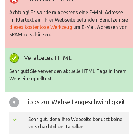
Achtung! Es wurde mindestens eine E-Mail Adresse
im Klartext auf Ihrer Webseite gefunden. Benutzen Sie
dieses kostenlose Werkzeug
um E-Mail Adressen vor
SPAM zu schützen.
Veraltetes HTML
Sehr gut! Sie verwenden aktuelle HTML Tags in Ihrem
Webseitenquelltext.
Tipps zur Webseitengeschwindigkeit
Sehr gut, denn Ihre Webseite benutzt keine
verschachtelten Tabellen.