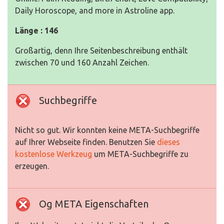
Daily Horoscope, and more in Astroline app.
Länge : 146
Großartig, denn Ihre Seitenbeschreibung enthält
zwischen 70 und 160 Anzahl Zeichen.
Suchbegriffe
Nicht so gut. Wir konnten keine META-Suchbegriffe
auf Ihrer Webseite finden. Benutzen Sie
dieses
kostenlose Werkzeug
um META-Suchbegriffe zu
erzeugen.
Og META Eigenschaften