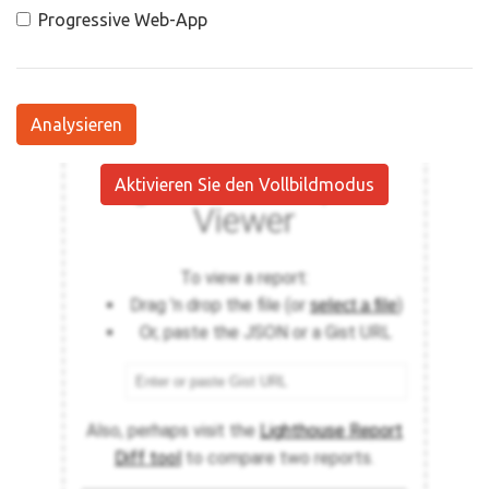
Progressive Web-App
Analysieren
Aktivieren Sie den Vollbildmodus