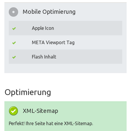
Mobile Optimierung
Apple Icon
META Viewport Tag
Flash Inhalt
Optimierung
XML-Sitemap
Perfekt! Ihre Seite hat eine XML-Sitemap.