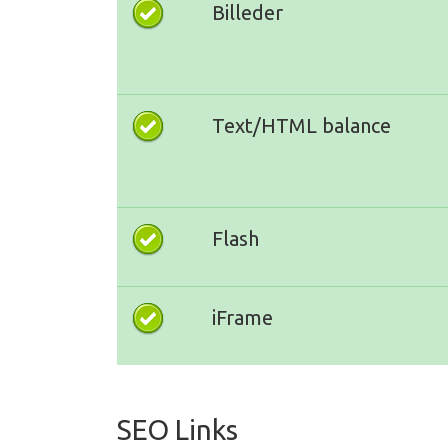
Billeder
Text/HTML balance
Flash
iFrame
SEO Links