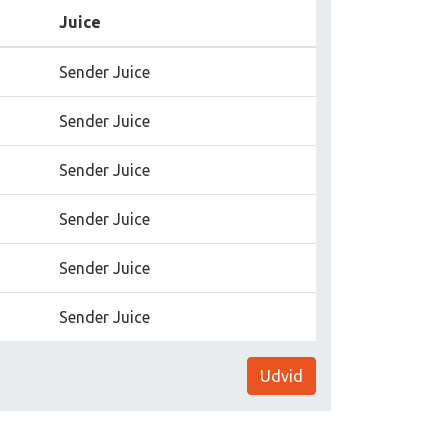
Juice
Sender Juice
Sender Juice
Sender Juice
Sender Juice
Sender Juice
Sender Juice
Udvid