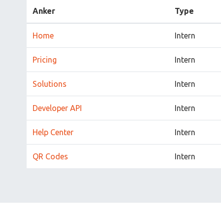
Anker
Type
Home
Intern
Pricing
Intern
Solutions
Intern
Developer API
Intern
Help Center
Intern
QR Codes
Intern