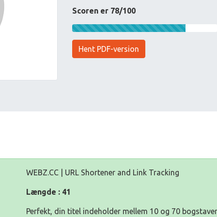
Scoren er 78/100
Hent PDF-version
WEBZ.CC | URL Shortener and Link Tracking
Længde : 41
Perfekt, din titel indeholder mellem 10 og 70 bogstaver