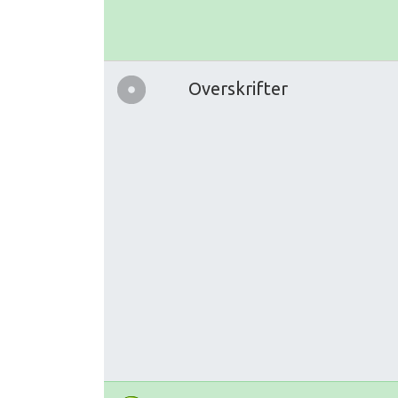
Overskrifter