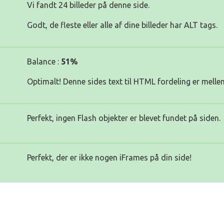
Vi fandt 24 billeder på denne side.
Godt, de fleste eller alle af dine billeder har ALT tags.
Balance :
51%
Optimalt! Denne sides text til HTML fordeling er melle
Perfekt, ingen Flash objekter er blevet fundet på siden.
Perfekt, der er ikke nogen iFrames på din side!