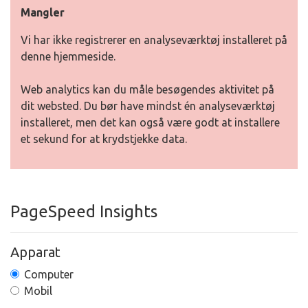
Mangler
Vi har ikke registrerer en analyseværktøj installeret på
denne hjemmeside.
Web analytics kan du måle besøgendes aktivitet på
dit websted. Du bør have mindst én analyseværktøj
installeret, men det kan også være godt at installere
et sekund for at krydstjekke data.
PageSpeed Insights
Apparat
Computer
Mobil