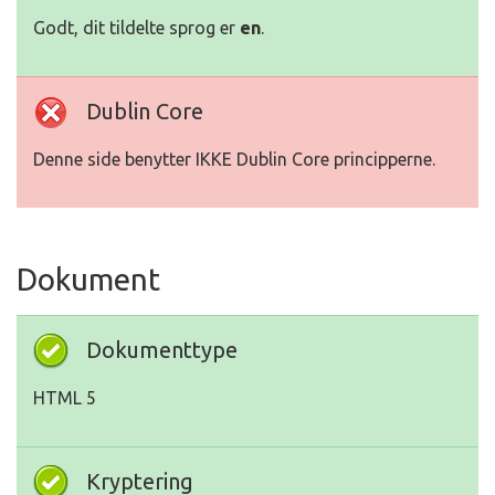
Godt, dit tildelte sprog er
en
.
Dublin Core
Denne side benytter IKKE Dublin Core principperne.
Dokument
Dokumenttype
HTML 5
Kryptering