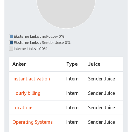
Eksterne Links : noFollow 0%
Eksterne Links : Sender Juice 0%
Interne Links 100%
Anker
Type
Juice
Instant activation
Intern
Sender Juice
Hourly billing
Intern
Sender Juice
Locations
Intern
Sender Juice
Operating Systems
Intern
Sender Juice