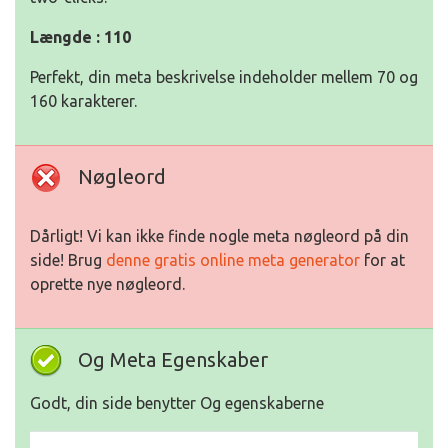
Længde : 110
Perfekt, din meta beskrivelse indeholder mellem 70 og
160 karakterer.
Nøgleord
Dårligt! Vi kan ikke finde nogle meta nøgleord på din
side! Brug
denne gratis online meta generator
for at
oprette nye nøgleord.
Og Meta Egenskaber
Godt, din side benytter Og egenskaberne