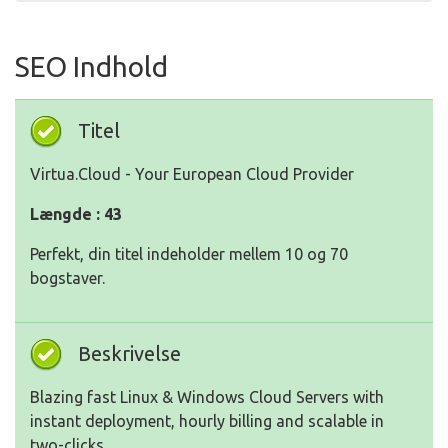
SEO Indhold
Titel
Virtua.Cloud - Your European Cloud Provider
Længde : 43
Perfekt, din titel indeholder mellem 10 og 70
bogstaver.
Beskrivelse
Blazing fast Linux & Windows Cloud Servers with
instant deployment, hourly billing and scalable in
two-clicks.