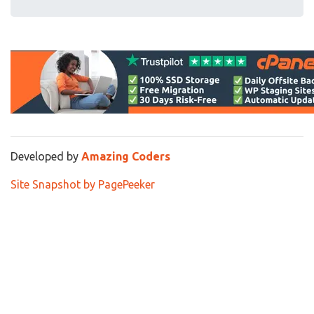
Developed by
Amazing Coders
Site Snapshot by PagePeeker