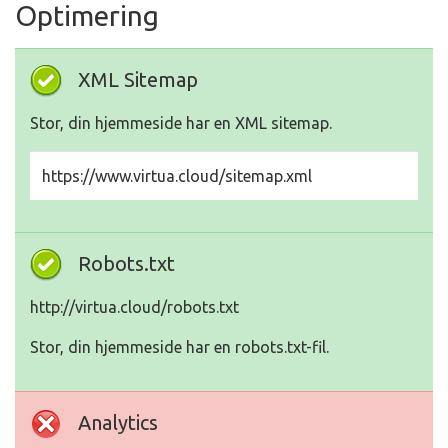
Optimering
XML Sitemap
Stor, din hjemmeside har en XML sitemap.
https://www.virtua.cloud/sitemap.xml
Robots.txt
http://virtua.cloud/robots.txt
Stor, din hjemmeside har en robots.txt-fil.
Analytics