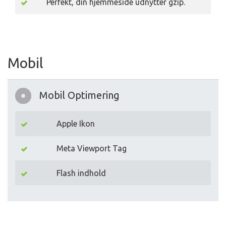
Perfekt, din hjemmeside udnytter gzip.
Mobil
Mobil Optimering
Apple Ikon
Meta Viewport Tag
Flash indhold