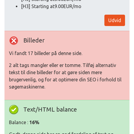
[H3] Starting at9.00EUR/mo
Udvid
Billeder
Vi fandt 17 billeder på denne side.
2 alt tags mangler eller er tomme. Tilføj alternativ
tekst til dine billeder for at gøre siden mere
brugervenlig, og for at optimere din SEO i forhold til
søgemaskinerne.
Text/HTML balance
Balance :
16%