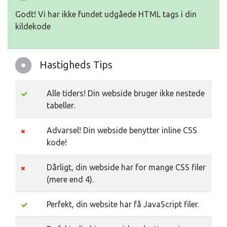
Godt! Vi har ikke fundet udgåede HTML tags i din
kildekode
Hastigheds Tips
Alle tiders! Din webside bruger ikke nestede
tabeller.
Advarsel! Din webside benytter inline CSS
kode!
Dårligt, din webside har for mange CSS filer
(mere end 4).
Perfekt, din website har få JavaScript filer.