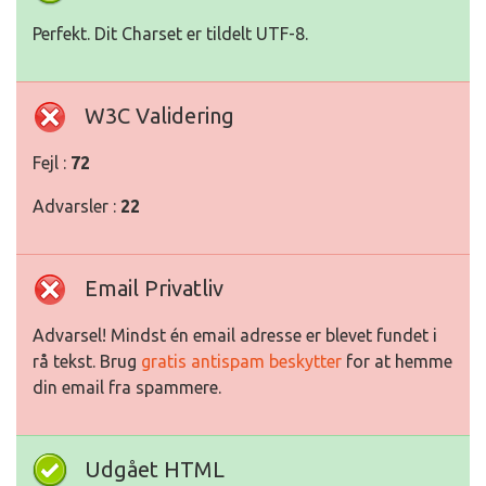
Perfekt. Dit Charset er tildelt UTF-8.
W3C Validering
Fejl :
72
Advarsler :
22
Email Privatliv
Advarsel! Mindst én email adresse er blevet fundet i
rå tekst. Brug
gratis antispam beskytter
for at hemme
din email fra spammere.
Udgået HTML