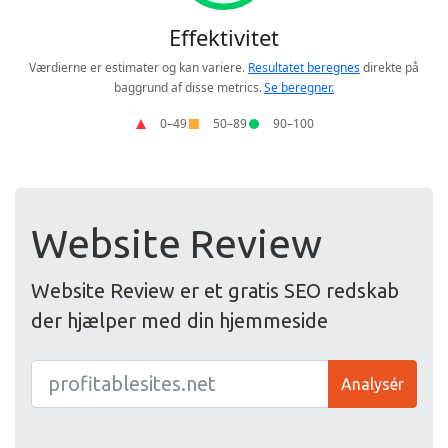
Website Review
Website Review er et gratis SEO redskab
der hjælper med din hjemmeside
Analysér