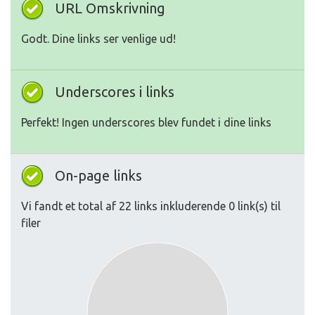
URL Omskrivning
Godt. Dine links ser venlige ud!
Underscores i links
Perfekt! Ingen underscores blev fundet i dine links
On-page links
Vi fandt et total af 22 links inkluderende 0 link(s) til
filer