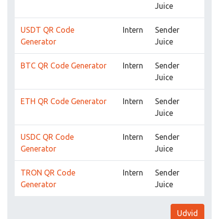
Juice
USDT QR Code
Intern
Sender
Generator
Juice
BTC QR Code Generator
Intern
Sender
Juice
ETH QR Code Generator
Intern
Sender
Juice
USDC QR Code
Intern
Sender
Generator
Juice
TRON QR Code
Intern
Sender
Generator
Juice
Udvid