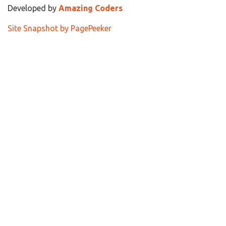
Developed by
Amazing Coders
Site Snapshot by PagePeeker