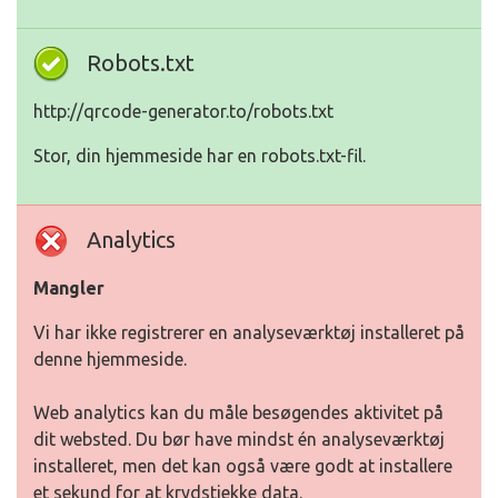
Robots.txt
http://qrcode-generator.to/robots.txt
Stor, din hjemmeside har en robots.txt-fil.
Analytics
Mangler
Vi har ikke registrerer en analyseværktøj installeret på
denne hjemmeside.
Web analytics kan du måle besøgendes aktivitet på
dit websted. Du bør have mindst én analyseværktøj
installeret, men det kan også være godt at installere
et sekund for at krydstjekke data.