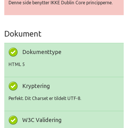
Denne side benytter IKKE Dublin Core principperne.
Dokument
Dokumenttype
HTML 5
Kryptering
Perfekt. Dit Charset er tildelt UTF-8.
W3C Validering