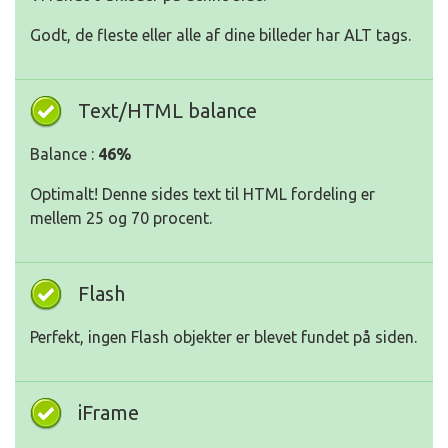
Godt, de fleste eller alle af dine billeder har ALT tags.
Text/HTML balance
Balance :
46%
Optimalt! Denne sides text til HTML fordeling er
mellem 25 og 70 procent.
Flash
Perfekt, ingen Flash objekter er blevet fundet på siden.
iFrame