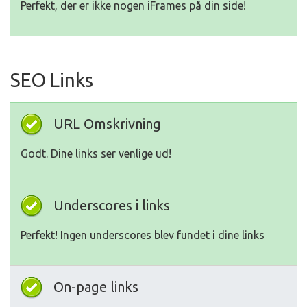
Perfekt, der er ikke nogen iFrames på din side!
SEO Links
URL Omskrivning
Godt. Dine links ser venlige ud!
Underscores i links
Perfekt! Ingen underscores blev fundet i dine links
On-page links