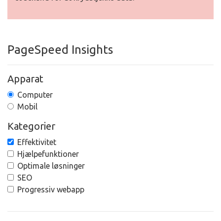
PageSpeed Insights
Apparat
Computer
Mobil
Kategorier
Effektivitet
Hjælpefunktioner
Optimale løsninger
SEO
Progressiv webapp