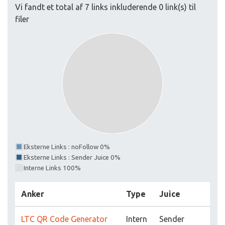
Vi fandt et total af 7 links inkluderende 0 link(s) til
filer
Eksterne Links : noFollow 0%
Eksterne Links : Sender Juice 0%
Interne Links 100%
Anker
Type
Juice
LTC QR Code Generator
Intern
Sender