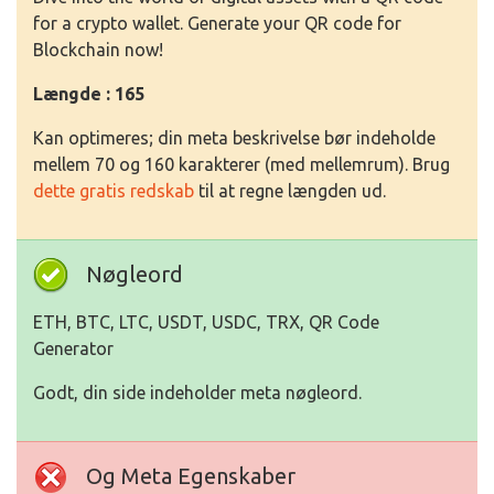
for a crypto wallet. Generate your QR code for
Blockchain now!
Længde : 165
Kan optimeres; din meta beskrivelse bør indeholde
mellem 70 og 160 karakterer (med mellemrum). Brug
dette gratis redskab
til at regne længden ud.
Nøgleord
ETH, BTC, LTC, USDT, USDC, TRX, QR Code
Generator
Godt, din side indeholder meta nøgleord.
Og Meta Egenskaber