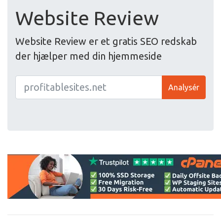
Website Review
Website Review er et gratis SEO redskab
der hjælper med din hjemmeside
Analysér