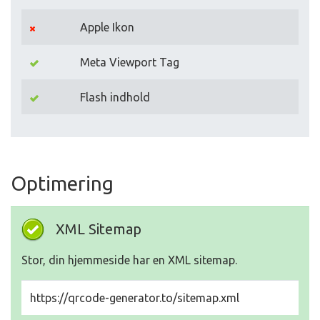
Apple Ikon
Meta Viewport Tag
Flash indhold
Optimering
XML Sitemap
Stor, din hjemmeside har en XML sitemap.
https://qrcode-generator.to/sitemap.xml