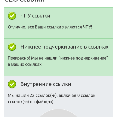
ЧПУ ссылки
Отлично, все Ваши ссылки являются ЧПУ!
Нижнее подчеркивание в ссылках
Прекрасно! Мы не нашли "нижнее подчеркивание"
в Ваших ссылках.
Внутренние ссылки
Мы нашли 22 ссылок(-и), включая 0 ссылок
ссылок(-и) на файл(-ы).