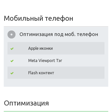
Мобильный телефон
Оптимизация под моб. телефон
Apple иконки
Meta Viewport Тэг
Flash контент
Оптимизация