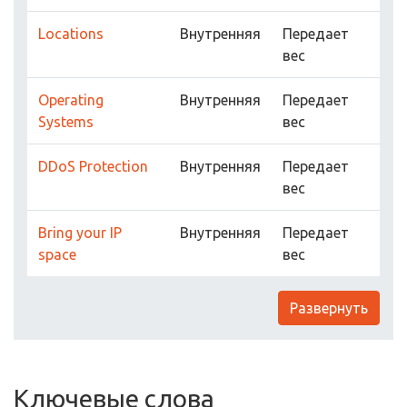
Locations
Внутренняя
Передает
вес
Operating
Внутренняя
Передает
Systems
вес
DDoS Protection
Внутренняя
Передает
вес
Bring your IP
Внутренняя
Передает
space
вес
Развернуть
Ключевые слова