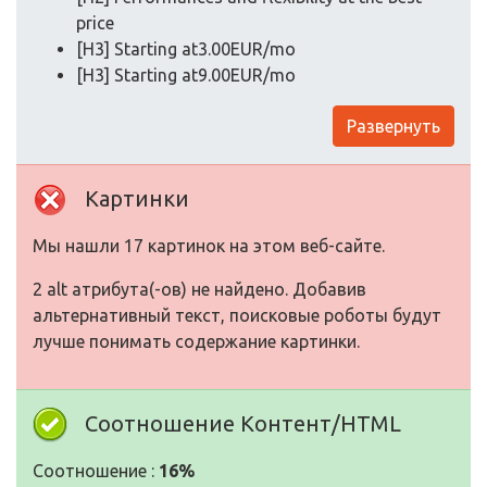
price
[H3] Starting at3.00EUR/mo
[H3] Starting at9.00EUR/mo
Развернуть
Картинки
Мы нашли 17 картинок на этом веб-сайте.
2 alt атрибута(-ов) не найдено. Добавив
альтернативный текст, поисковые роботы будут
лучше понимать содержание картинки.
Соотношение Контент/HTML
Соотношение :
16%