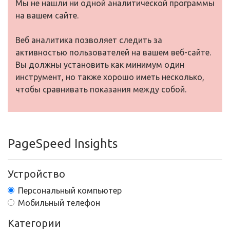
Мы не нашли ни одной аналитической программы
на вашем сайте.
Веб аналитика позволяет следить за
активностью пользователей на вашем веб-сайте.
Вы должны установить как минимум один
инструмент, но также хорошо иметь несколько,
чтобы сравнивать показания между собой.
PageSpeed Insights
Устройство
Персональный компьютер
Мобильный телефон
Категории