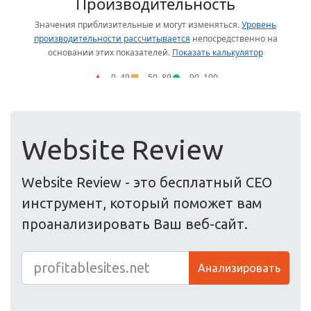
Website Review
Website Review - это бесплатный СЕО
инструмент, который поможет вам
проанализировать Ваш веб-сайт.
Анализировать