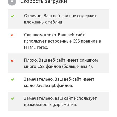
Скорость загрузки
Отлично, Ваш веб-сайт не содержит
вложенных таблиц.
Слишком плохо. Ваш веб-сайт
использует встроенные CSS правила в
HTML тэгах.
Плохо. Ваш веб-сайт имеет слишком
много CSS файлов (больше чем 4).
Замечательно. Ваш веб-сайт имеет
мало JavaScript файлов.
Замечательно, ваш сайт использует
возможность gzip сжатия.