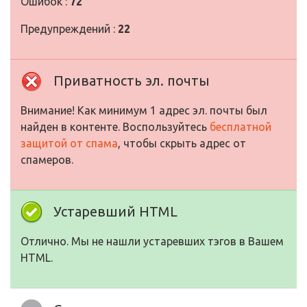
Ошибок :
72
Предупреждений :
22
Приватность эл. почты
Внимание! Как минимум 1 адрес эл. почты был
найден в контенте. Воспользуйтесь
бесплатной
защитой от спама
, чтобы скрыть адрес от
спамеров.
Устаревший HTML
Отлично. Мы не нашли устаревших тэгов в Вашем
HTML.