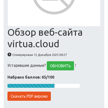
Обзор веб-сайта
virtua.cloud
Сгенерирован 12 Декабря 2023 09:27
Устаревшие данные?
!
ОБНОВИТЬ
Набрано баллов: 65/100
Скачать PDF версию