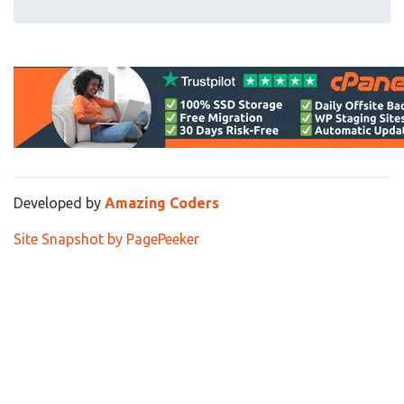
Developed by
Amazing Coders
Site Snapshot by PagePeeker