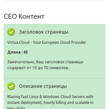
СЕО Контент
Заголовок страницы
Virtua.Cloud - Your European Cloud Provider
Длина : 43
Замечательно, Ваш заголовок страницы
содержит от 10 до 70 символов.
Описание страницы
Blazing fast Linux & Windows Cloud Servers with
instant deployment, hourly billing and scalable in
two-clicks.