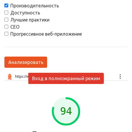
Производительность
Доступность
Лучшие практики
СЕО
Прогрессивное веб-приложение
Анализировать
Вход в полноэкранный режим