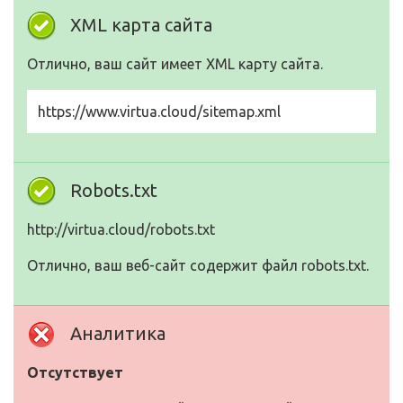
XML карта сайта
Отлично, ваш сайт имеет XML карту сайта.
https://www.virtua.cloud/sitemap.xml
Robots.txt
http://virtua.cloud/robots.txt
Отлично, ваш веб-сайт содержит файл robots.txt.
Аналитика
Отсутствует