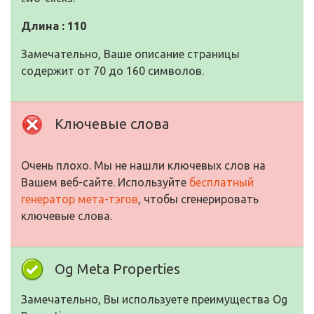
Длина : 110
Замечательно, Ваше описание страницы
содержит от 70 до 160 символов.
Ключевые слова
Очень плохо. Мы не нашли ключевых слов на
Вашем веб-сайте. Используйте
бесплатный
генератор мета-тэгов
, чтобы сгенерировать
ключевые слова.
Og Meta Properties
Замечательно, Вы используете преимущества Og