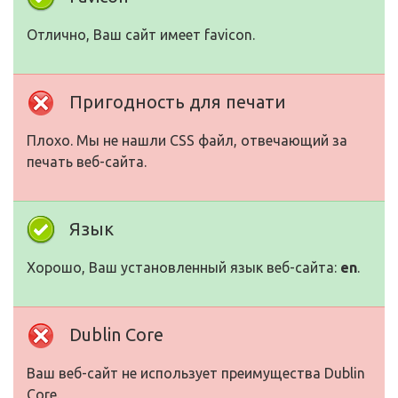
Отлично, Ваш сайт имеет favicon.
Пригодность для печати
Плохо. Мы не нашли CSS файл, отвечающий за
печать веб-сайта.
Язык
Хорошо, Ваш установленный язык веб-сайта:
en
.
Dublin Core
Ваш веб-сайт не использует преимущества Dublin
Core.