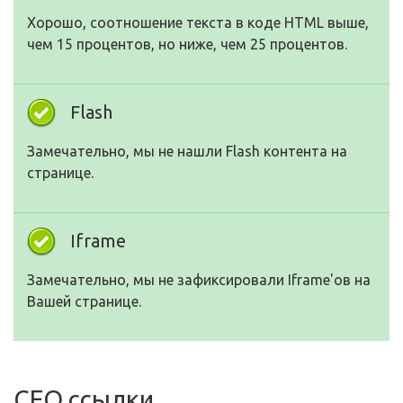
Хорошо, соотношение текста в коде HTML выше,
чем 15 процентов, но ниже, чем 25 процентов.
Flash
Замечательно, мы не нашли Flash контента на
странице.
Iframe
Замечательно, мы не зафиксировали Iframe'ов на
Вашей странице.
СЕО ссылки