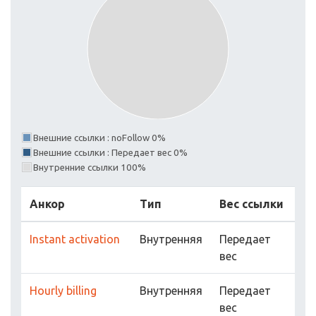
Внешние ссылки : noFollow 0%
Внешние ссылки : Передает вес 0%
Внутренние ссылки 100%
Анкор
Тип
Вес ссылки
Instant activation
Внутренняя
Передает
вес
Hourly billing
Внутренняя
Передает
вес