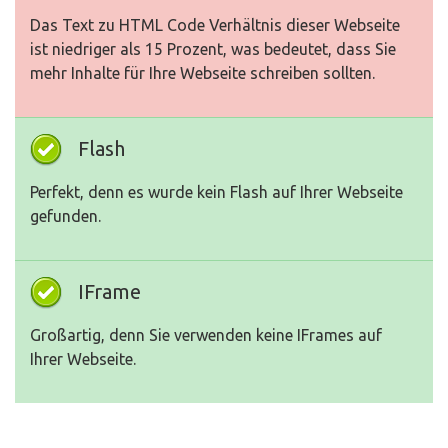
Das Text zu HTML Code Verhältnis dieser Webseite
ist niedriger als 15 Prozent, was bedeutet, dass Sie
mehr Inhalte für Ihre Webseite schreiben sollten.
Flash
Perfekt, denn es wurde kein Flash auf Ihrer Webseite
gefunden.
IFrame
Großartig, denn Sie verwenden keine IFrames auf
Ihrer Webseite.