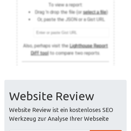
Website Review
Website Review ist ein kostenloses SEO
Werkzeug zur Analyse Ihrer Webseite