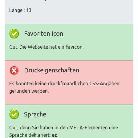
Länge : 13
Favoriten Icon
Gut. Die Webseite hat ein Favicon.
Druckeigenschaften
Es konnten keine druckfreundlichen CSS-Angaben
gefunden werden.
Sprache
Gut, denn Sie haben in den META-Elementen eine
Sprache deklariert:
az
.