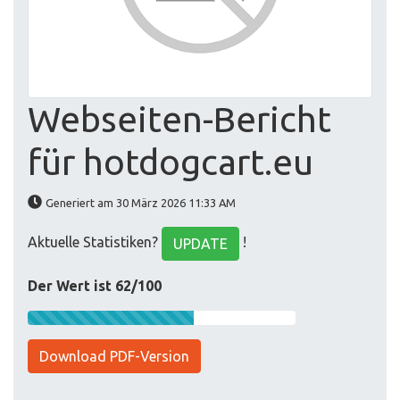
Webseiten-Bericht
für hotdogcart.eu
Generiert am 30 März 2026 11:33 AM
Aktuelle Statistiken?
!
UPDATE
Der Wert ist 62/100
Download PDF-Version