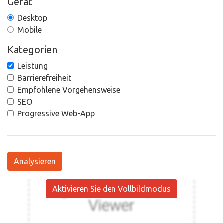
Gerät
Desktop
Mobile
Kategorien
Leistung
Barrierefreiheit
Empfohlene Vorgehensweise
SEO
Progressive Web-App
Analysieren
Aktivieren Sie den Vollbildmodus