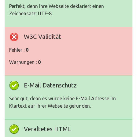
Perfekt, denn Ihre Webseite deklariert einen
Zeichensatz: UTF-8.
W3C Validität
Fehler :
0
Warnungen :
0
E-Mail Datenschutz
Sehr gut, denn es wurde keine E-Mail Adresse im
Klartext auf Ihrer Webseite gefunden.
Veraltetes HTML