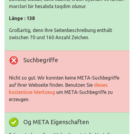
mərcləri bir hesabda təqdim olunur.
Länge : 138
Großartig, denn Ihre Seitenbeschreibung enthält
zwischen 70 und 160 Anzahl Zeichen.
Suchbegriffe
Nicht so gut. Wir konnten keine META-Suchbegriffe
auf Ihrer Webseite finden. Benutzen Sie
dieses
kostenlose Werkzeug
um META-Suchbegriffe zu
erzeugen.
Og META Eigenschaften