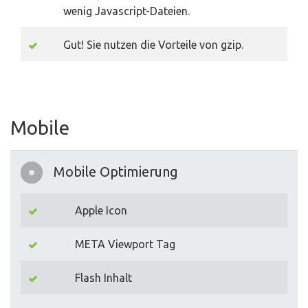
wenig Javascript-Dateien.
Gut! Sie nutzen die Vorteile von gzip.
Mobile
Mobile Optimierung
Apple Icon
META Viewport Tag
Flash Inhalt