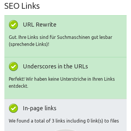
SEO Links
URL Rewrite
Gut. Ihre Links sind für Suchmaschinen gut lesbar
(sprechende Links)!
Underscores in the URLs
Perfekt! Wir haben keine Unterstriche in Ihren Links
entdeckt.
In-page links
We found a total of 3 links including 0 link(s) to files