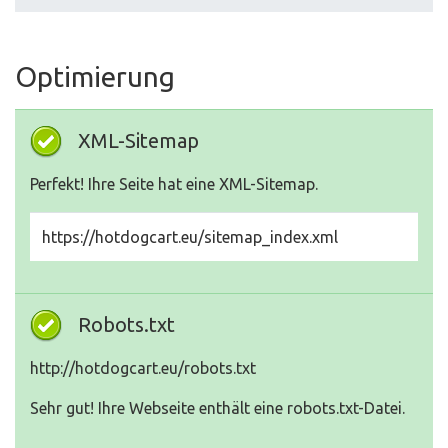
Optimierung
XML-Sitemap
Perfekt! Ihre Seite hat eine XML-Sitemap.
https://hotdogcart.eu/sitemap_index.xml
Robots.txt
http://hotdogcart.eu/robots.txt
Sehr gut! Ihre Webseite enthält eine robots.txt-Datei.