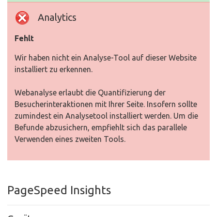
Analytics
Fehlt
Wir haben nicht ein Analyse-Tool auf dieser Website
installiert zu erkennen.
Webanalyse erlaubt die Quantifizierung der
Besucherinteraktionen mit Ihrer Seite. Insofern sollte
zumindest ein Analysetool installiert werden. Um die
Befunde abzusichern, empfiehlt sich das parallele
Verwenden eines zweiten Tools.
PageSpeed Insights