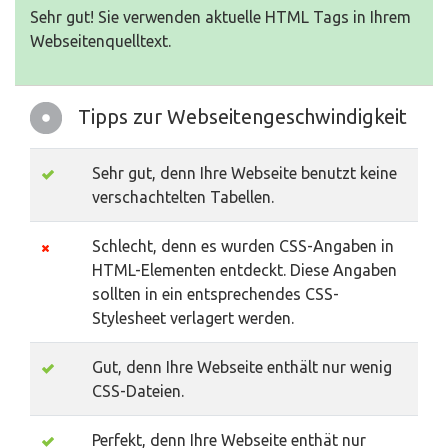
Sehr gut! Sie verwenden aktuelle HTML Tags in Ihrem
Webseitenquelltext.
Tipps zur Webseitengeschwindigkeit
Sehr gut, denn Ihre Webseite benutzt keine
verschachtelten Tabellen.
Schlecht, denn es wurden CSS-Angaben in
HTML-Elementen entdeckt. Diese Angaben
sollten in ein entsprechendes CSS-
Stylesheet verlagert werden.
Gut, denn Ihre Webseite enthält nur wenig
CSS-Dateien.
Perfekt, denn Ihre Webseite enthät nur