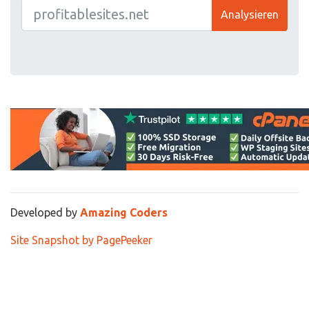
Analysieren
Developed by
Amazing Coders
Site Snapshot by PagePeeker