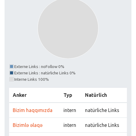
Externe Links : noFollow 0%
Externe Links : natürliche Links 0%
Interne Links 100%
Anker
Typ
Natürlich
Bizim haqqımızda
intern
natürliche Links
Bizimlə əlaqə
intern
natürliche Links