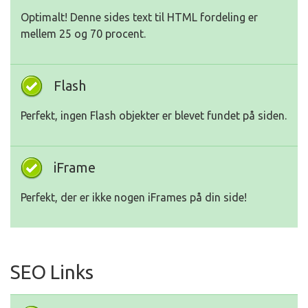
Optimalt! Denne sides text til HTML fordeling er
mellem 25 og 70 procent.
Flash
Perfekt, ingen Flash objekter er blevet fundet på siden.
iFrame
Perfekt, der er ikke nogen iFrames på din side!
SEO Links