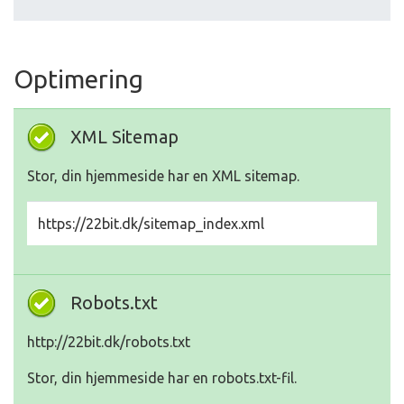
Optimering
XML Sitemap
Stor, din hjemmeside har en XML sitemap.
https://22bit.dk/sitemap_index.xml
Robots.txt
http://22bit.dk/robots.txt
Stor, din hjemmeside har en robots.txt-fil.