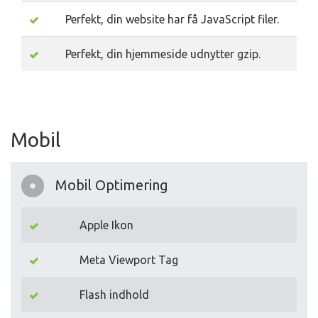
Perfekt, din website har få JavaScript filer.
Perfekt, din hjemmeside udnytter gzip.
Mobil
Mobil Optimering
Apple Ikon
Meta Viewport Tag
Flash indhold