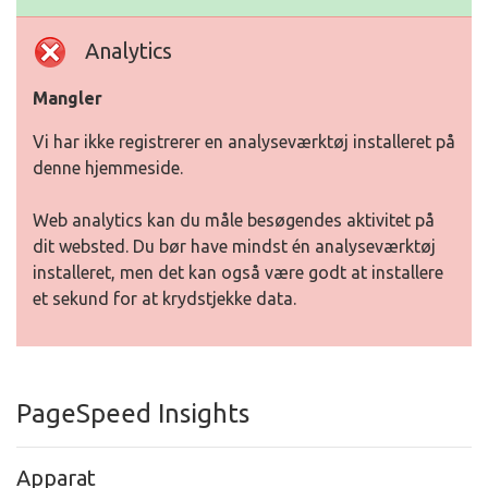
Analytics
Mangler
Vi har ikke registrerer en analyseværktøj installeret på
denne hjemmeside.
Web analytics kan du måle besøgendes aktivitet på
dit websted. Du bør have mindst én analyseværktøj
installeret, men det kan også være godt at installere
et sekund for at krydstjekke data.
PageSpeed Insights
Apparat