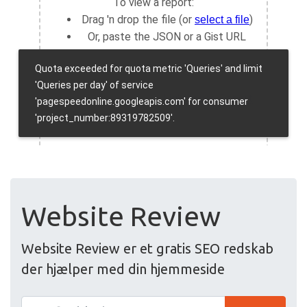
Website Review
Website Review er et gratis SEO redskab
der hjælper med din hjemmeside