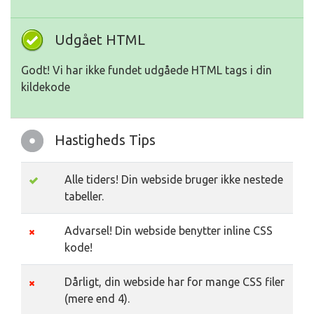
Udgået HTML
Godt! Vi har ikke fundet udgåede HTML tags i din
kildekode
Hastigheds Tips
Alle tiders! Din webside bruger ikke nestede
tabeller.
Advarsel! Din webside benytter inline CSS
kode!
Dårligt, din webside har for mange CSS filer
(mere end 4).