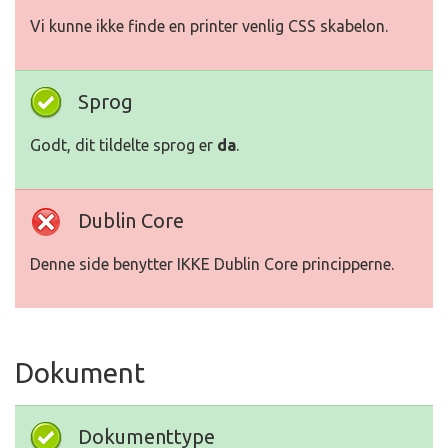
Vi kunne ikke finde en printer venlig CSS skabelon.
Sprog
Godt, dit tildelte sprog er
da
.
Dublin Core
Denne side benytter IKKE Dublin Core principperne.
Dokument
Dokumenttype