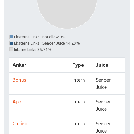
Eksterne Links : noFollow 0%
Eksterne Links : Sender Juice 14.29%
Interne Links 85.71%
Anker
Type
Juice
Bonus
Intern
Sender
Juice
App
Intern
Sender
Juice
Casino
Intern
Sender
Juice