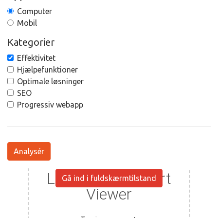
Computer
Mobil
Kategorier
Effektivitet
Hjælpefunktioner
Optimale løsninger
SEO
Progressiv webapp
Analysér
Gå ind i fuldskærmtilstand