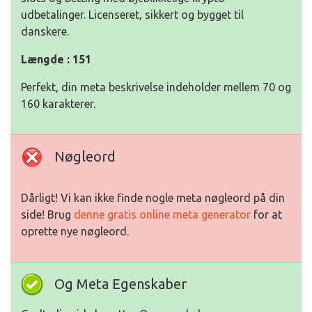
udbetalinger. Licenseret, sikkert og bygget til
danskere.
Længde : 151
Perfekt, din meta beskrivelse indeholder mellem 70 og
160 karakterer.
Nøgleord
Dårligt! Vi kan ikke finde nogle meta nøgleord på din
side! Brug
denne gratis online meta generator
for at
oprette nye nøgleord.
Og Meta Egenskaber