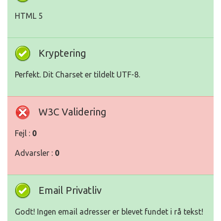
HTML 5
Kryptering
Perfekt. Dit Charset er tildelt UTF-8.
W3C Validering
Fejl :
0
Advarsler :
0
Email Privatliv
Godt! Ingen email adresser er blevet fundet i rå tekst!