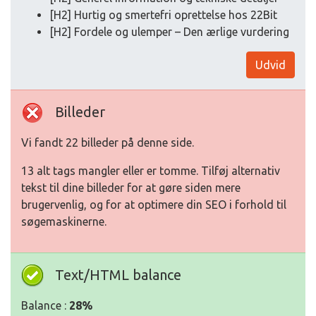
[H2] Hurtig og smertefri oprettelse hos 22Bit
[H2] Fordele og ulemper – Den ærlige vurdering
Udvid
Billeder
Vi fandt 22 billeder på denne side.
13 alt tags mangler eller er tomme. Tilføj alternativ
tekst til dine billeder for at gøre siden mere
brugervenlig, og for at optimere din SEO i forhold til
søgemaskinerne.
Text/HTML balance
Balance :
28%