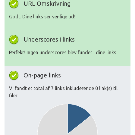
URL Omskrivning
Godt. Dine links ser venlige ud!
Underscores i links
Perfekt! Ingen underscores blev fundet i dine links
On-page links
Vi fandt et total af 7 links inkluderende 0 link(s) til
filer