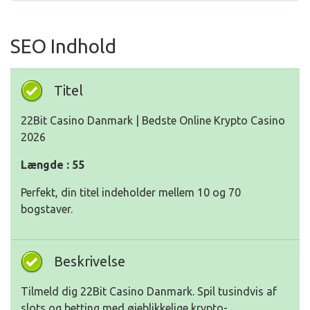
SEO Indhold
Titel
22Bit Casino Danmark | Bedste Online Krypto Casino
2026
Længde : 55
Perfekt, din titel indeholder mellem 10 og 70
bogstaver.
Beskrivelse
Tilmeld dig 22Bit Casino Danmark. Spil tusindvis af
slots og betting med øjeblikkelige krypto-